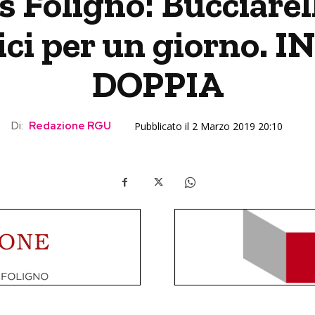
 Foligno: Bucciarel
ici per un giorno. 
DOPPIA
Di:
Redazione RGU
Pubblicato il 2 Marzo 2019 20:10