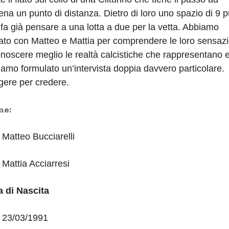
na un punto di distanza. Dietro di loro uno spazio di 9 p
fa già pensare a una lotta a due per la vetta. Abbiamo
ato con Matteo e Mattia per comprendere le loro sensazi
noscere meglio le realtà calcistiche che rappresentano 
amo formulato un’intervista doppia davvero particolare.
gere per credere.
e:
Matteo Bucciarelli
Mattia Acciarresi
a di Nascita
:
23/03/1991