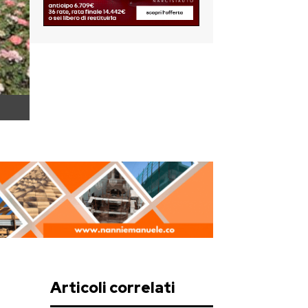
Articoli correlati