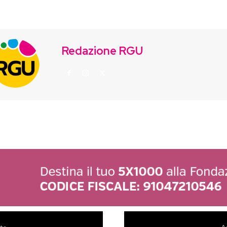
Redazione RGU