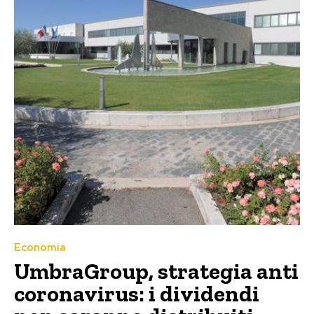
Economia
UmbraGroup, strategia anti
coronavirus: i dividendi