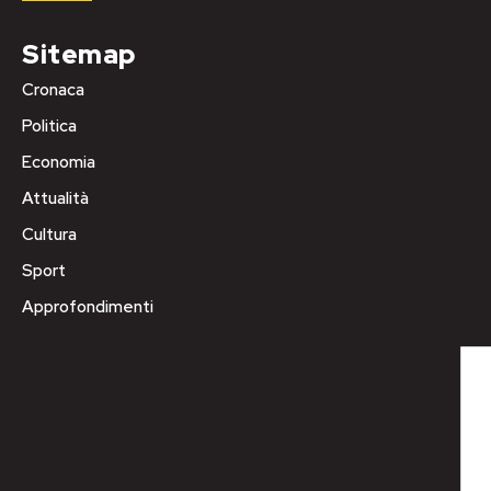
Sitemap
Cronaca
Politica
Economia
Attualità
Cultura
Sport
Approfondimenti