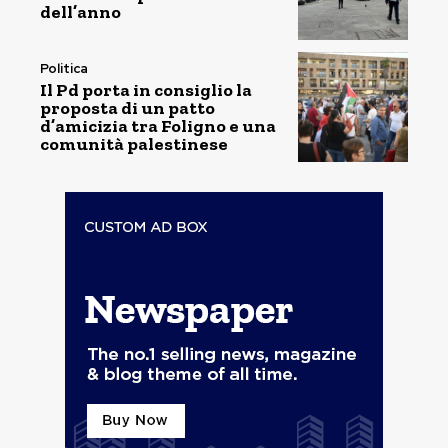
dell’anno
Politica
Il Pd porta in consiglio la
proposta di un patto
d’amicizia tra Foligno e una
comunità palestinese