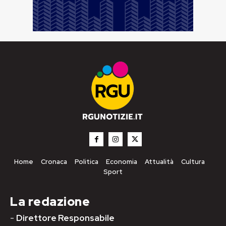
Home
Cronaca
Politica
Economia
Attualità
Cultura
Sport
La redazione
-
Direttore Responsabile