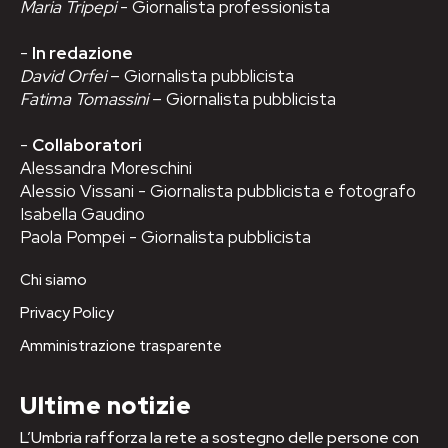
Maria Tripepi
- Giornalista professionista
-
In redazione
David Orfei
– Giornalista pubblicista
Fatima Tomassini
– Giornalista pubblicista
-
Collaboratori
Alessandra Moreschini
Alessio Vissani - Giornalista pubblicista e fotografo
Isabella Gaudino
Paola Pompei - Giornalista pubblicista
Chi siamo
Privacy Policy
Amministrazione trasparente
Ultime notizie
L’Umbria rafforza la rete a sostegno delle persone con