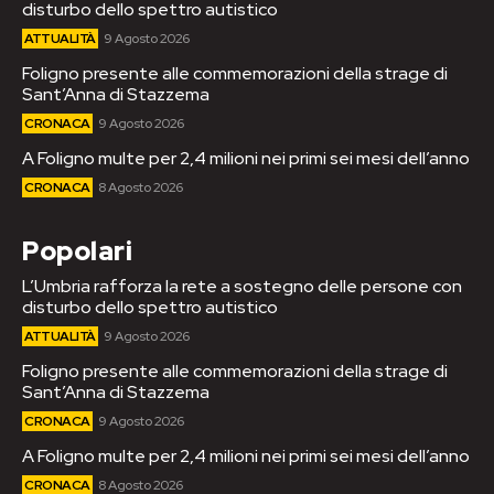
disturbo dello spettro autistico
ATTUALITÀ
9 Agosto 2026
Foligno presente alle commemorazioni della strage di
Sant’Anna di Stazzema
CRONACA
9 Agosto 2026
A Foligno multe per 2,4 milioni nei primi sei mesi dell’anno
CRONACA
8 Agosto 2026
Popolari
L’Umbria rafforza la rete a sostegno delle persone con
disturbo dello spettro autistico
ATTUALITÀ
9 Agosto 2026
Foligno presente alle commemorazioni della strage di
Sant’Anna di Stazzema
CRONACA
9 Agosto 2026
A Foligno multe per 2,4 milioni nei primi sei mesi dell’anno
CRONACA
8 Agosto 2026