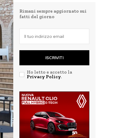
Rimani sempre aggiornato sui
fatti del giorno
ISCRIVITI
Ho letto e accetto la
Privacy Policy
.