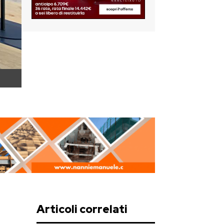
Articoli correlati