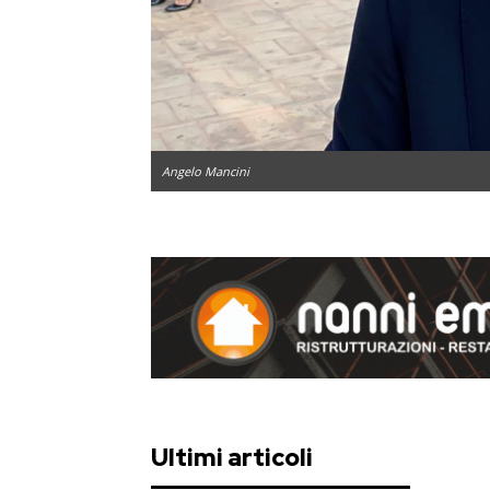
Angelo Mancini
Ultimi articoli