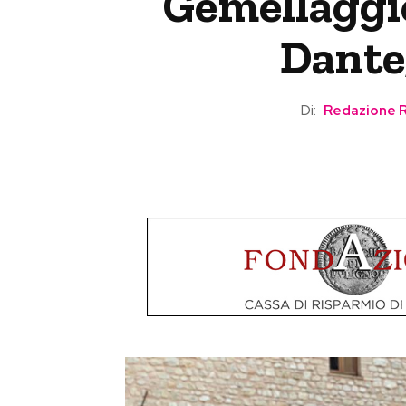
Gemellaggi
Dante,
Di:
Redazione 