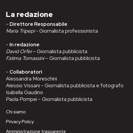
La redazione
-
Direttore Responsabile
Maria Tripepi
- Giornalista professionista
-
In redazione
David Orfei
– Giornalista pubblicista
Fatima Tomassini
– Giornalista pubblicista
-
Collaboratori
Alessandra Moreschini
Alessio Vissani - Giornalista pubblicista e fotografo
Isabella Gaudino
Paola Pompei - Giornalista pubblicista
Chi siamo
Privacy Policy
Amministrazione trasparente