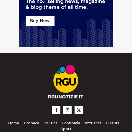
Home
Cronaca
Politica
Economia
Attualità
Cultura
Sport