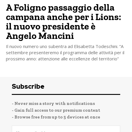
A Foligno passaggio della
campana anche per i Lions:
il nuovo presidente è
Angelo Mancini
Il nuovo numero uno subentra ad Elisabetta Todeschini. “A
settembre presenteremo il programma delle attività per il
prossimo anno: attenzione alle eccellenze del territorio”
Subscribe
- Never miss a story with notifications
- Gain full access to our premium content
- Browse free from up to 5 devices at once