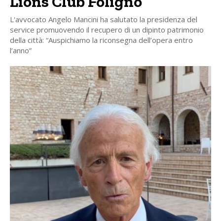
Lions Club Foligno
L'avvocato Angelo Mancini ha salutato la presidenza del
service promuovendo il recupero di un dipinto patrimonio
della città: “Auspichiamo la riconsegna dell’opera entro
l’anno”