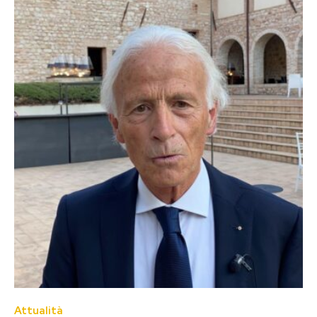
Attualità