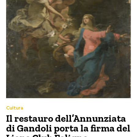
Cultura
Il restauro dell’Annunziata
di Gandoli porta la firma del