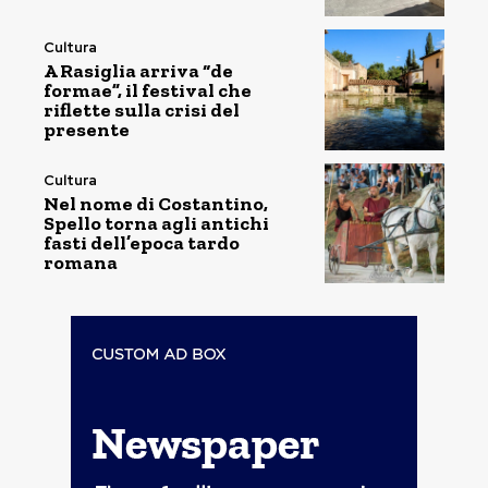
Cultura
A Rasiglia arriva “de
formae”, il festival che
riflette sulla crisi del
presente
Cultura
Nel nome di Costantino,
Spello torna agli antichi
fasti dell’epoca tardo
romana