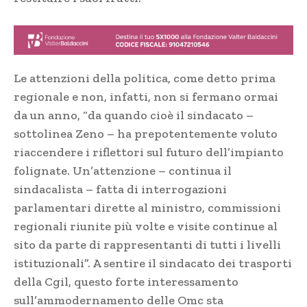
Le attenzioni della politica, come detto prima
regionale e non, infatti, non si fermano ormai
da un anno, “da quando cioè il sindacato –
sottolinea Zeno – ha prepotentemente voluto
riaccendere i riflettori sul futuro dell’impianto
folignate. Un’attenzione – continua il
sindacalista – fatta di interrogazioni
parlamentari dirette al ministro, commissioni
regionali riunite più volte e visite continue al
sito da parte di rappresentanti di tutti i livelli
istituzionali”. A sentire il sindacato dei trasporti
della Cgil, questo forte interessamento
sull’ammodernamento delle Omc sta