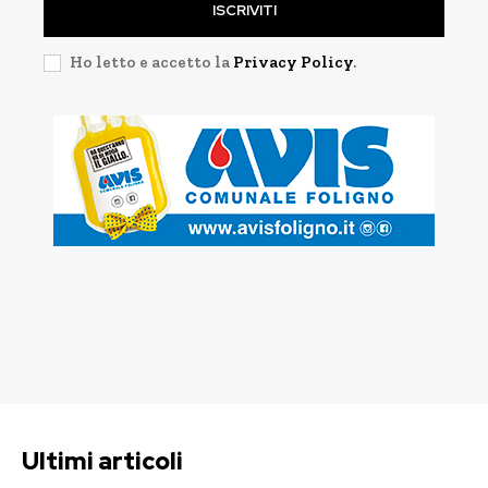
ISCRIVITI
Ho letto e accetto la
Privacy Policy
.
Ultimi articoli