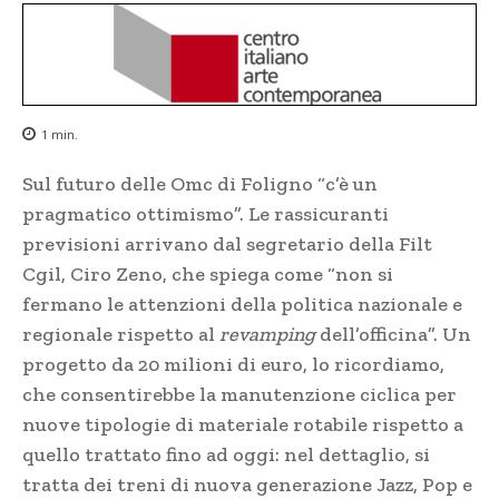
1
min.
Sul futuro delle Omc di Foligno “c’è un
pragmatico ottimismo”. Le rassicuranti
previsioni arrivano dal segretario della Filt
Cgil, Ciro Zeno, che spiega come “non si
fermano le attenzioni della politica nazionale e
regionale rispetto al
revamping
dell’officina”. Un
progetto da 20 milioni di euro, lo ricordiamo,
che consentirebbe la manutenzione ciclica per
nuove tipologie di materiale rotabile rispetto a
quello trattato fino ad oggi: nel dettaglio, si
tratta dei treni di nuova generazione Jazz, Pop e