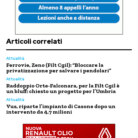
Articoli correlati
Attualità
Ferrovie, Zeno (Filt Cgil): “Bloccare la
privatizzazione per salvare i pendolari”
Attualità
Raddoppio Orte-Falconara, per la Filt Cgil è
un bluff: chiesto un progetto per l’Umbria
Attualità
Vus, riparte l’impianto di Casone dopo un
intervento da 4,7 milioni