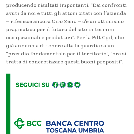
producendo risultati importanti. “Dai confronti
avuti da noi e tutti gli attori citati con l’azienda
– riferisce ancora Ciro Zeno – c’è un ottimismo
pragmatico per il futuro del sito in termini
occupazionali e produttivi”. Per la Filt Cgil, che
già annuncia di tenere alta la guardia su un
“presidio fondamentale per il territorio”, “ora si
tratta di concretizzare questi buoni propositi”.