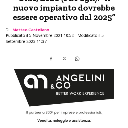
nuovo impianto dovrebbe
essere operativo dal 2025”
Di:
Matteo Castellano
Pubblicato il 5 Novembre 2021 10:52 - Modificato il 5
Settembre 2023 11:37