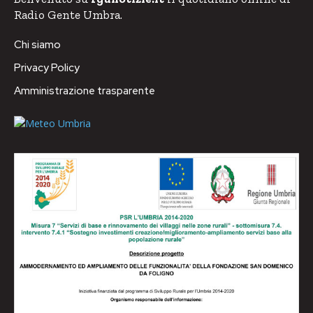
Radio Gente Umbra.
Chi siamo
Privacy Policy
Amministrazione trasparente