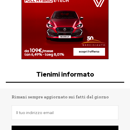
Tienimi informato
Rimani sempre aggiornato sui fatti del giorno