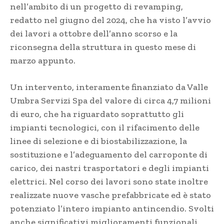
nell’ambito di un progetto di revamping,
redatto nel giugno del 2024, che ha visto l’avvio
dei lavori a ottobre dell’anno scorso e la
riconsegna della struttura in questo mese di
marzo appunto.
Un intervento, interamente finanziato da Valle
Umbra Servizi Spa del valore di circa 4,7 milioni
di euro, che ha riguardato soprattutto gli
impianti tecnologici, con il rifacimento delle
linee di selezione e di biostabilizzazione, la
sostituzione e l’adeguamento del carroponte di
carico, dei nastri trasportatori e degli impianti
elettrici. Nel corso dei lavori sono state inoltre
realizzate nuove vasche prefabbricate ed è stato
potenziato l’intero impianto antincendio. Svolti
anche significativi miglioramenti funzionali,