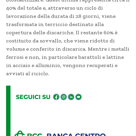
40% del totale e, attraverso un ciclo di
lavorazione della durata di 28 giorni, viene
trasformata in terriccio destinato alla
copertura delle discariche. Il restante 60% è
costituito da sovvallo, che viene ridotto di
volume e conferito in discarica. Mentre i metalli
ferrosi e non, in particolare barattoli e lattine
in acciaio e alluminio, vengono recuperati e
avviati al riciclo.