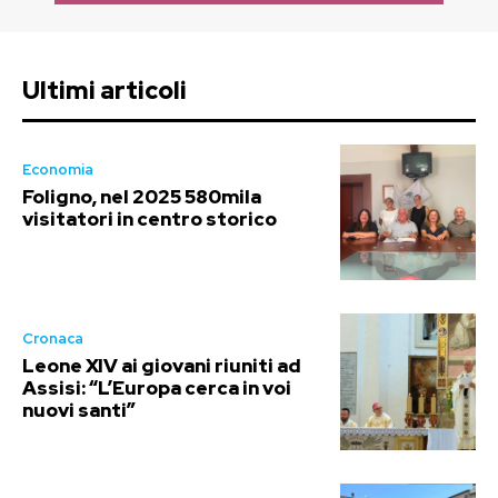
Ultimi articoli
Economia
Foligno, nel 2025 580mila
visitatori in centro storico
Cronaca
Leone XIV ai giovani riuniti ad
Assisi: “L’Europa cerca in voi
nuovi santi”