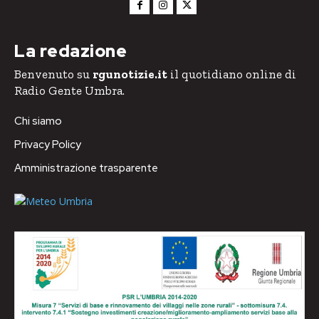
La redazione
Benvenuto su
rgunotizie.it
il quotidiano online di
Radio Gente Umbra.
Chi siamo
Privacy Policy
Amministrazione trasparente