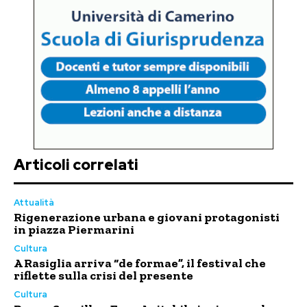
Articoli correlati
Attualità
Rigenerazione urbana e giovani protagonisti
in piazza Piermarini
Cultura
A Rasiglia arriva “de formae”, il festival che
riflette sulla crisi del presente
Cultura