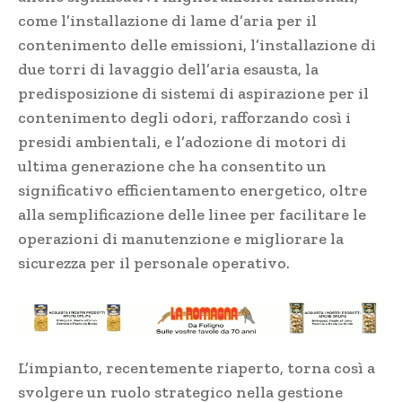
come l’installazione di lame d’aria per il
contenimento delle emissioni, l’installazione di
due torri di lavaggio dell’aria esausta, la
predisposizione di sistemi di aspirazione per il
contenimento degli odori, rafforzando così i
presidi ambientali, e l’adozione di motori di
ultima generazione che ha consentito un
significativo efficientamento energetico, oltre
alla semplificazione delle linee per facilitare le
operazioni di manutenzione e migliorare la
sicurezza per il personale operativo.
L’impianto, recentemente riaperto, torna così a
svolgere un ruolo strategico nella gestione