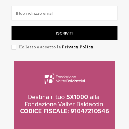
ISCRIVITI
Ho letto e accetto la
Privacy Policy
.