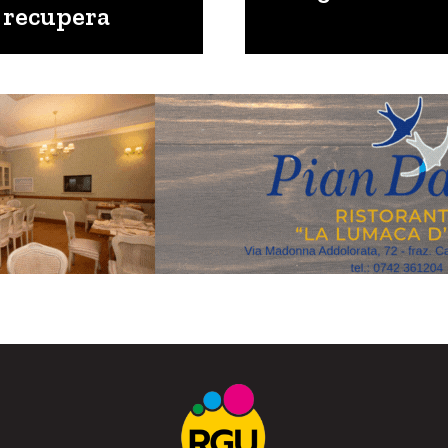
i recupera