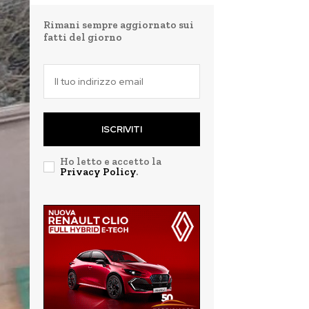
Rimani sempre aggiornato sui
fatti del giorno
ISCRIVITI
Ho letto e accetto la
Privacy Policy
.