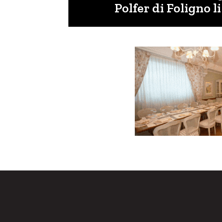
Polfer di Foligno l