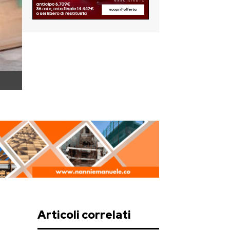
Articoli correlati