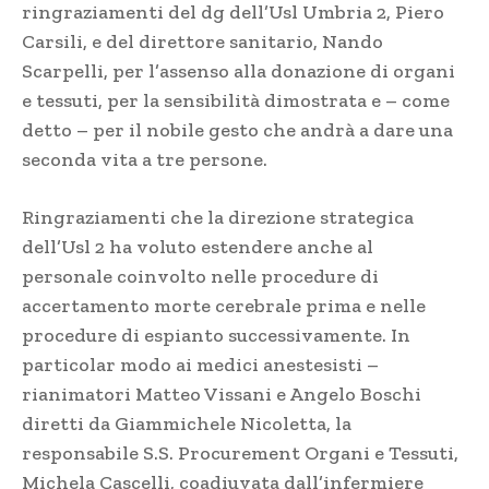
ringraziamenti del dg dell’Usl Umbria 2, Piero
Carsili, e del direttore sanitario, Nando
Scarpelli, per l’assenso alla donazione di organi
e tessuti, per la sensibilità dimostrata e – come
detto – per il nobile gesto che andrà a dare una
seconda vita a tre persone.
Ringraziamenti che la direzione strategica
dell’Usl 2 ha voluto estendere anche al
personale coinvolto nelle procedure di
accertamento morte cerebrale prima e nelle
procedure di espianto successivamente. In
particolar modo ai medici anestesisti –
rianimatori Matteo Vissani e Angelo Boschi
diretti da Giammichele Nicoletta, la
responsabile S.S. Procurement Organi e Tessuti,
Michela Cascelli, coadiuvata dall’infermiere