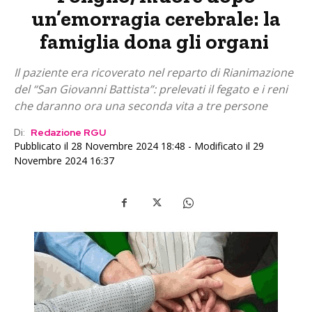
un’emorragia cerebrale: la
famiglia dona gli organi
Il paziente era ricoverato nel reparto di Rianimazione
del “San Giovanni Battista”: prelevati il fegato e i reni
che daranno ora una seconda vita a tre persone
Di:
Redazione RGU
Pubblicato il 28 Novembre 2024 18:48 - Modificato il 29
Novembre 2024 16:37