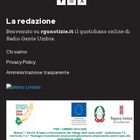
La redazione
Benvenuto su
rgunotizie.it
il quotidiano online di
Radio Gente Umbra.
Chi siamo
Privacy Policy
Amministrazione trasparente