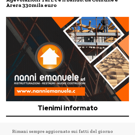
Arera 330mila euro
Tienimi informato
Rimani sempre aggiornato sui fatti del giorno