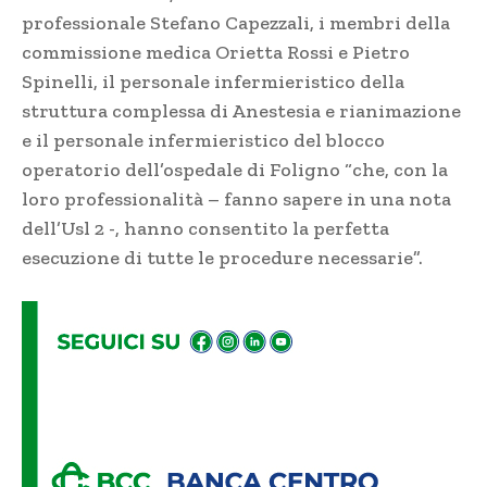
professionale Stefano Capezzali, i membri della
commissione medica Orietta Rossi e Pietro
Spinelli, il personale infermieristico della
struttura complessa di Anestesia e rianimazione
e il personale infermieristico del blocco
operatorio dell’ospedale di Foligno “che, con la
loro professionalità – fanno sapere in una nota
dell’Usl 2 -, hanno consentito la perfetta
esecuzione di tutte le procedure necessarie”.