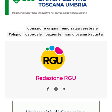
TAGS
donazione organi
emorragia cerebrale
Foligno
ospedale
paziente
san giovanni battista
Redazione RGU