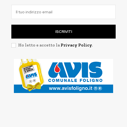
ISCRIVITI
Ho letto e accetto la
Privacy Policy
.