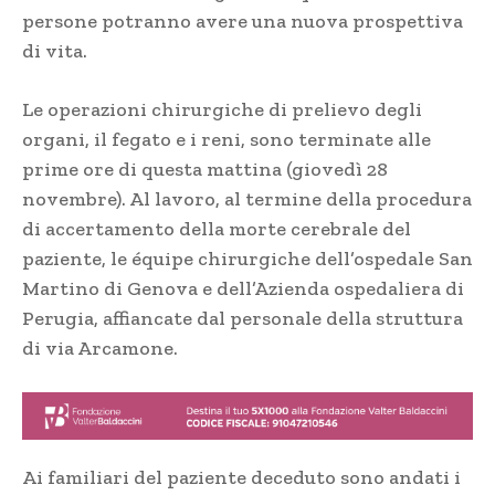
persone potranno avere una nuova prospettiva
di vita.
Le operazioni chirurgiche di prelievo degli
organi, il fegato e i reni, sono terminate alle
prime ore di questa mattina (giovedì 28
novembre). Al lavoro, al termine della procedura
di accertamento della morte cerebrale del
paziente, le équipe chirurgiche dell’ospedale San
Martino di Genova e dell’Azienda ospedaliera di
Perugia, affiancate dal personale della struttura
di via Arcamone.
Ai familiari del paziente deceduto sono andati i