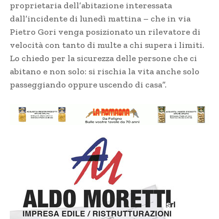
proprietaria dell’abitazione interessata
dall’incidente di lunedì mattina – che in via
Pietro Gori venga posizionato un rilevatore di
velocità con tanto di multe a chi supera i limiti.
Lo chiedo per la sicurezza delle persone che ci
abitano e non solo: si rischia la vita anche solo
passeggiando oppure uscendo di casa”.