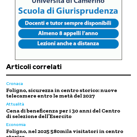
Articoli correlati
Cronaca
Foligno, sicurezza in centro storico: nuove
telecamere entro le metà del 2027
Attualità
Cena di beneficenza per i 30 anni del Centro
di selezione dell’Esercito
Economia
Foligno, nel 2025 580mila visitatori in centro
storico