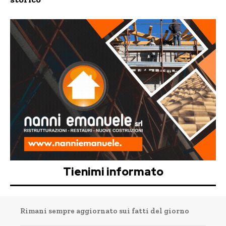
Tienimi informato
Rimani sempre aggiornato sui fatti del giorno