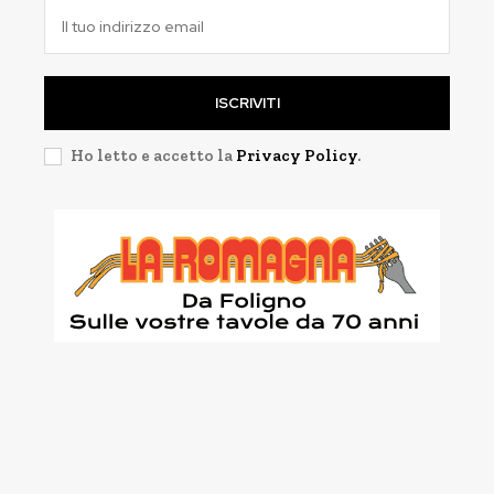
ISCRIVITI
Ho letto e accetto la
Privacy Policy
.