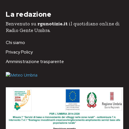
La redazione
Benvenuto su
rgunotizie.it
il quotidiano online di
Radio Gente Umbra.
Chi siamo
Privacy Policy
Amministrazione trasparente