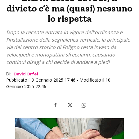
divieto c’è ma (quasi) nessuno
lo rispetta
Dopo la recente entrata in vigore dell'ordinanza e
l’installazione della segnaletica verticale, la principale
via del centro storico di Foligno resta invaso da
velocipedi e monopattini sfreccianti, causando
continui disagi a chi decide di andare a piedi
Di:
David Orfei
Pubblicato il 9 Gennaio 2025 17:46 - Modificato il 10
Gennaio 2025 22:46