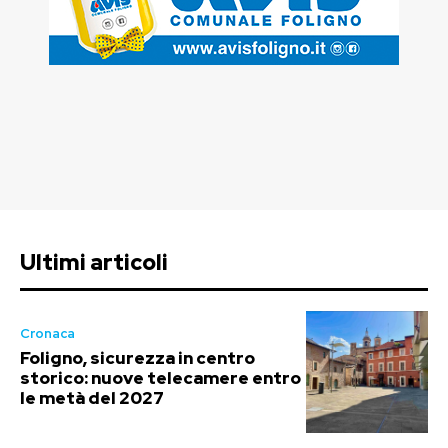
Ultimi articoli
Cronaca
Foligno, sicurezza in centro
storico: nuove telecamere entro
le metà del 2027