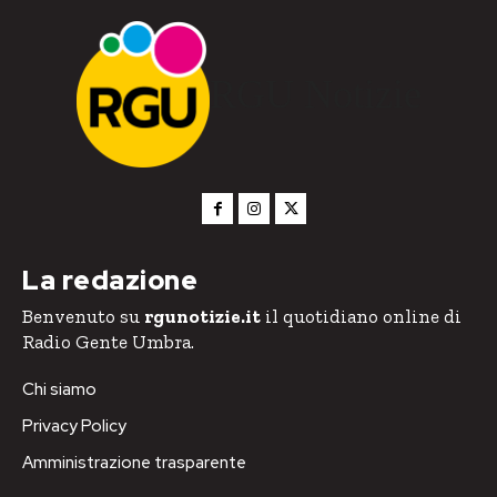
RGU Notizie
La redazione
Benvenuto su
rgunotizie.it
il quotidiano online di
Radio Gente Umbra.
Chi siamo
Privacy Policy
Amministrazione trasparente