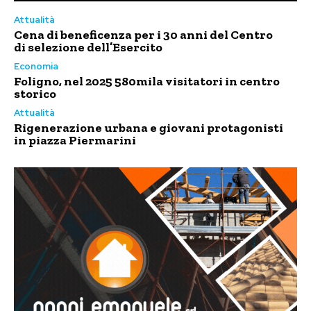
Attualità
Cena di beneficenza per i 30 anni del Centro
di selezione dell’Esercito
Economia
Foligno, nel 2025 580mila visitatori in centro
storico
Attualità
Rigenerazione urbana e giovani protagonisti
in piazza Piermarini