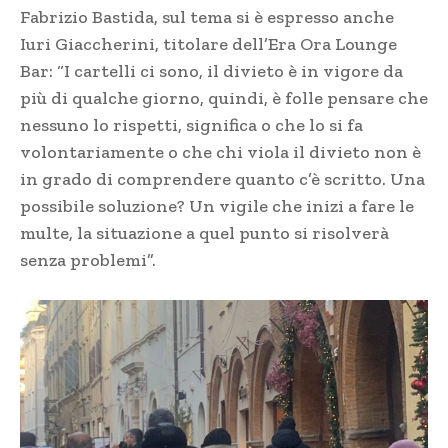
Fabrizio Bastida, sul tema si è espresso anche
Iuri Giaccherini, titolare dell’Era Ora Lounge
Bar: “I cartelli ci sono, il divieto è in vigore da
più di qualche giorno, quindi, è folle pensare che
nessuno lo rispetti, significa o che lo si fa
volontariamente o che chi viola il divieto non è
in grado di comprendere quanto c’è scritto. Una
possibile soluzione? Un vigile che inizi a fare le
multe, la situazione a quel punto si risolverà
senza problemi”.