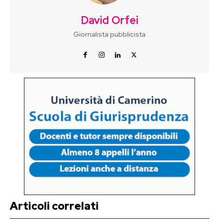
David Orfei
Giornalista pubblicista
Articoli correlati