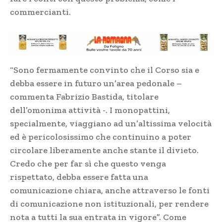
commercianti.
“Sono fermamente convinto che il Corso sia e
debba essere in futuro un’area pedonale –
commenta Fabrizio Bastida, titolare
dell’omonima attività -. I monopattini,
specialmente, viaggiano ad un’altissima velocità
ed è pericolosissimo che continuino a poter
circolare liberamente anche stante il divieto.
Credo che per far sì che questo venga
rispettato, debba essere fatta una
comunicazione chiara, anche attraverso le fonti
di comunicazione non istituzionali, per rendere
nota a tutti la sua entrata in vigore”. Come