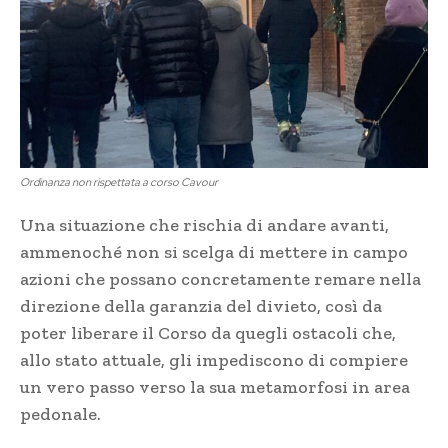
Ordinanza non rispettata a corso Cavour
Una situazione che rischia di andare avanti,
ammenoché non si scelga di mettere in campo
azioni che possano concretamente remare nella
direzione della garanzia del divieto, così da
poter liberare il Corso da quegli ostacoli che,
allo stato attuale, gli impediscono di compiere
un vero passo verso la sua metamorfosi in area
pedonale.