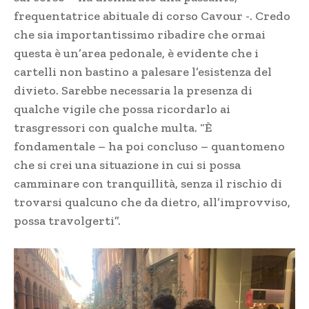
frequentatrice abituale di corso Cavour -. Credo
che sia importantissimo ribadire che ormai
questa è un’area pedonale, è evidente che i
cartelli non bastino a palesare l’esistenza del
divieto. Sarebbe necessaria la presenza di
qualche vigile che possa ricordarlo ai
trasgressori con qualche multa. “È
fondamentale – ha poi concluso – quantomeno
che si crei una situazione in cui si possa
camminare con tranquillità, senza il rischio di
trovarsi qualcuno che da dietro, all’improvviso,
possa travolgerti”.