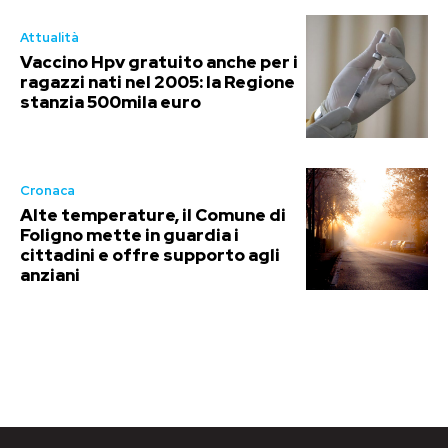
Attualità
Vaccino Hpv gratuito anche per i
ragazzi nati nel 2005: la Regione
stanzia 500mila euro
Cronaca
Alte temperature, il Comune di
Foligno mette in guardia i
cittadini e offre supporto agli
anziani