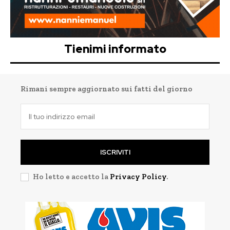
Tienimi informato
Rimani sempre aggiornato sui fatti del giorno
ISCRIVITI
Ho letto e accetto la
Privacy Policy
.