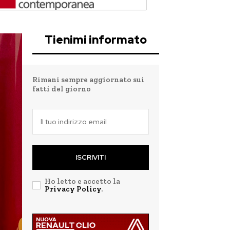
Tienimi informato
Rimani sempre aggiornato sui
fatti del giorno
ISCRIVITI
Ho letto e accetto la
Privacy Policy
.