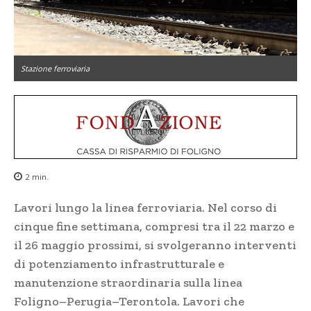
Stazione ferroviaria
2
min.
Lavori lungo la linea ferroviaria. Nel corso di
cinque fine settimana, compresi tra il 22 marzo e
il 26 maggio prossimi, si svolgeranno interventi
di potenziamento infrastrutturale e
manutenzione straordinaria sulla linea
Foligno–Perugia–Terontola. Lavori che