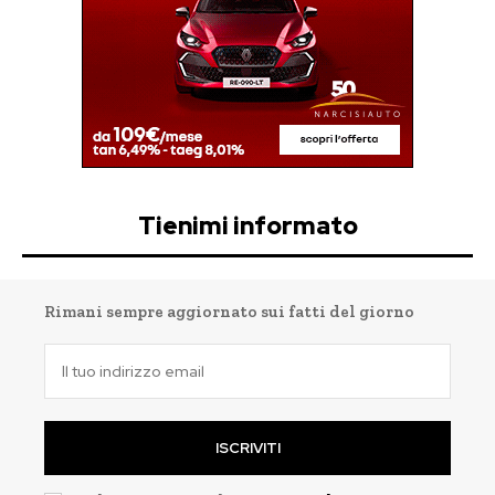
Tienimi informato
Rimani sempre aggiornato sui fatti del giorno
ISCRIVITI