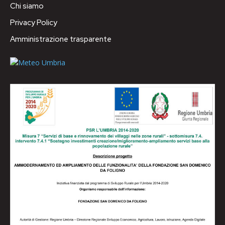
Chi siamo
Privacy Policy
Amministrazione trasparente