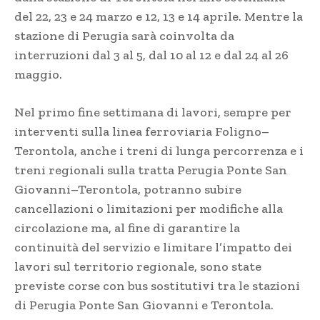
del 22, 23 e 24 marzo e 12, 13 e 14 aprile. Mentre la
stazione di Perugia sarà coinvolta da
interruzioni dal 3 al 5, dal 10 al 12 e dal 24 al 26
maggio.
Nel primo fine settimana di lavori, sempre per
interventi sulla linea ferroviaria Foligno–
Terontola, anche i treni di lunga percorrenza e i
treni regionali sulla tratta Perugia Ponte San
Giovanni–Terontola, potranno subire
cancellazioni o limitazioni per modifiche alla
circolazione ma, al fine di garantire la
continuità del servizio e limitare l’impatto dei
lavori sul territorio regionale, sono state
previste corse con bus sostitutivi tra le stazioni
di Perugia Ponte San Giovanni e Terontola.