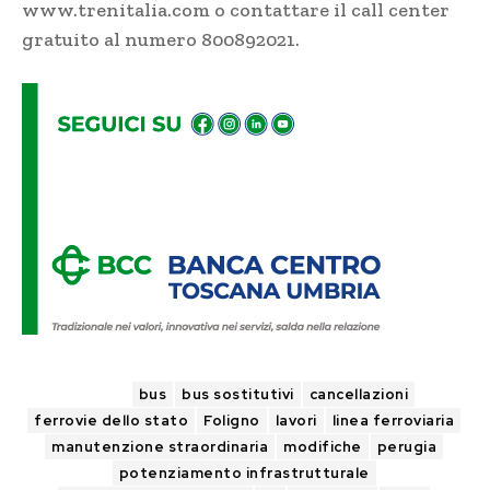
www.trenitalia.com
o contattare il call center
gratuito al numero 800892021.
TAGS
bus
bus sostitutivi
cancellazioni
ferrovie dello stato
Foligno
lavori
linea ferroviaria
manutenzione straordinaria
modifiche
perugia
potenziamento infrastrutturale