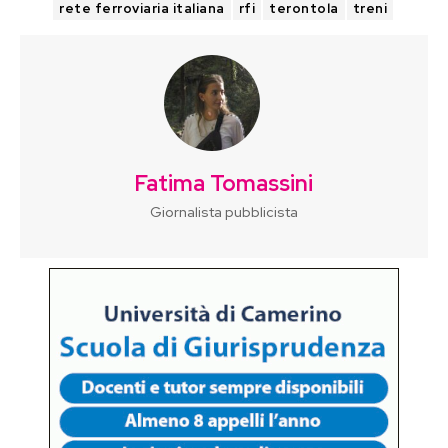
rete ferroviaria italiana
rfi
terontola
treni
Fatima Tomassini
Giornalista pubblicista