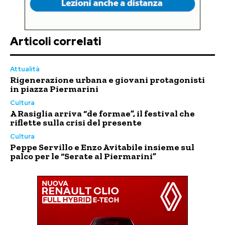
Articoli correlati
Attualità
Rigenerazione urbana e giovani protagonisti
in piazza Piermarini
Cultura
A Rasiglia arriva “de formae”, il festival che
riflette sulla crisi del presente
Cultura
Peppe Servillo e Enzo Avitabile insieme sul
palco per le “Serate al Piermarini”