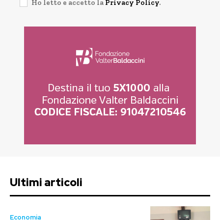
Ho letto e accetto la
Privacy Policy
.
Ultimi articoli
Economia