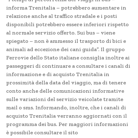
informa Trenitalia – potrebbero aumentare in
relazione anche al traffico stradale e i posti
disponibili potrebbero essere inferiori rispetto
al normale servizio offerto. Sui bus – viene
spiegato – non è ammesso il trasporto di bici e
animali ad eccezione dei cani guida”. Il gruppo
Ferrovie dello Stato italiane consiglia inoltre ai
passeggeri di continuare a consultare i canali di
informazione e di acquisto Trenitalia in
prossimità della data del viaggio, ma di tenere
conto anche delle comunicazioni informative
sulle variazioni del servizio veicolate tramite
mail o sms. Informando, inoltre, che i canali di
acquisto Trenitalia verranno aggiornati con il
programma dei bus. Per maggiori informazioni
è possibile consultare il sito