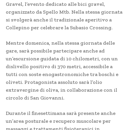
Gravel, l’evento dedicato alle bici gravel,
organizzato da Spello Mtb. Nella stessa giornata
si svolgerà anche il tradizionale aperitivo a
Collepino per celebrare la Subasio Crossing.
Mentre domenica, nella stessa giornata delle
gare, sarà possibile partecipare anche ad
un’escursione guidata di 10 chilometri, con un
dislivello positivo di 370 metri, accessibile a
tutti con soste enogastronomiche tra boschi e
oliveti. Protagonista assoluto sarà l’olio
extravergine di oliva, in collaborazione con il
circolo di San Giovanni.
Durante il finesettimana sarà presente anche
un’area posturale e recupero muscolare per
massaggi e trattamenti fisioterapici in