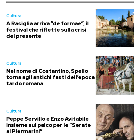
Cultura
A Rasiglia arriva “de formae”, il
festival che riflette sulla crisi
del presente
Cultura
Nel nome di Costantino, Spello
torna agli antichi fasti dell’epoca
tardo romana
Cultura
Peppe Servillo e Enzo Avitabile
insieme sul palco per le “Serate
al Piermarini”