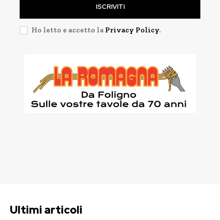
ISCRIVITI
Ho letto e accetto la
Privacy Policy
.
Ultimi articoli