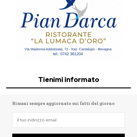
Tienimi informato
Rimani sempre aggiornato sui fatti del giorno