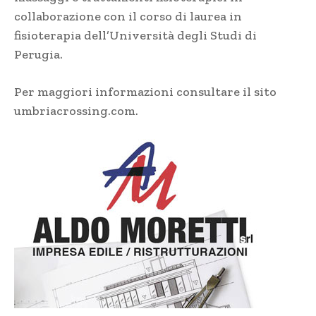
collaborazione con il corso di laurea in
fisioterapia dell’Università degli Studi di
Perugia.
Per maggiori informazioni consultare il sito
umbriacrossing.com
.