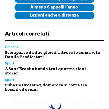
Articoli correlati
Cronaca
Scomparso da due giorni, ritrovato senza vita
Danilo Predicatori
Sport
A Sant’Eraclio è sfida tra i quattro rioni
storici
Sport
Subasio Crossing, domenica si corre tra
boschi ed eremi