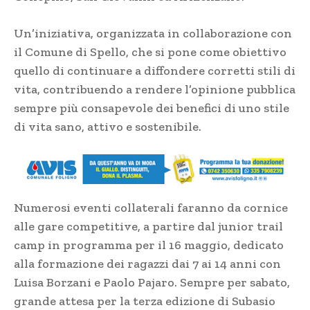
Un’iniziativa, organizzata in collaborazione con
il Comune di Spello, che si pone come obiettivo
quello di continuare a diffondere corretti stili di
vita, contribuendo a rendere l’opinione pubblica
sempre più consapevole dei benefici di uno stile
di vita sano, attivo e sostenibile.
Numerosi eventi collaterali faranno da cornice
alle gare competitive, a partire dal junior trail
camp in programma per il 16 maggio, dedicato
alla formazione dei ragazzi dai 7 ai 14 anni con
Luisa Borzani e Paolo Pajaro. Sempre per sabato,
grande attesa per la terza edizione di Subasio