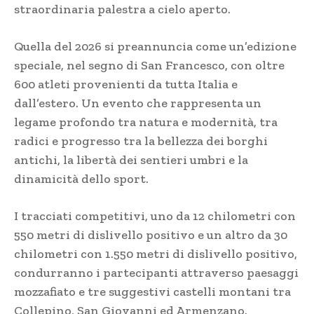
straordinaria palestra a cielo aperto.
Quella del 2026 si preannuncia come un’edizione
speciale, nel segno di San Francesco, con oltre
600 atleti provenienti da tutta Italia e
dall’estero. Un evento che rappresenta un
legame profondo tra natura e modernità, tra
radici e progresso tra la bellezza dei borghi
antichi, la libertà dei sentieri umbri e la
dinamicità dello sport.
I tracciati competitivi, uno da 12 chilometri con
550 metri di dislivello positivo e un altro da 30
chilometri con 1.550 metri di dislivello positivo,
condurranno i partecipanti attraverso paesaggi
mozzafiato e tre suggestivi castelli montani tra
Collepino, San Giovanni ed Armenzano.