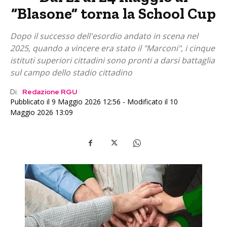
“Blasone” torna la School Cup
Dopo il successo dell'esordio andato in scena nel
2025, quando a vincere era stato il "Marconi", i cinque
istituti superiori cittadini sono pronti a darsi battaglia
sul campo dello stadio cittadino
Di:
Redazione RGU
Pubblicato il 9 Maggio 2026 12:56 - Modificato il 10
Maggio 2026 13:09