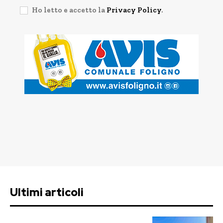
Ho letto e accetto la
Privacy Policy
.
Ultimi articoli