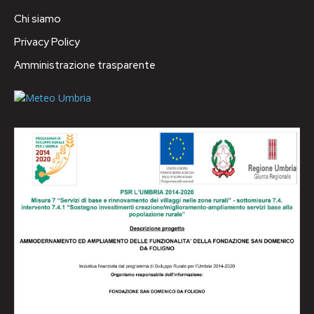
Chi siamo
Privacy Policy
Amministrazione trasparente