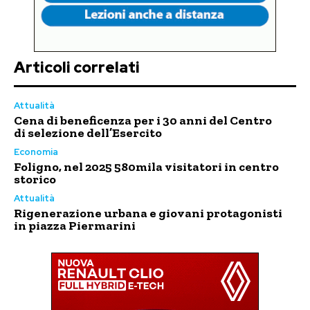
Articoli correlati
Attualità
Cena di beneficenza per i 30 anni del Centro
di selezione dell’Esercito
Economia
Foligno, nel 2025 580mila visitatori in centro
storico
Attualità
Rigenerazione urbana e giovani protagonisti
in piazza Piermarini