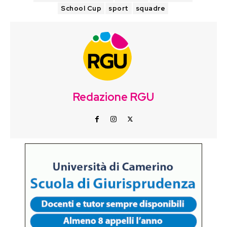
School Cup
sport
squadre
Redazione RGU