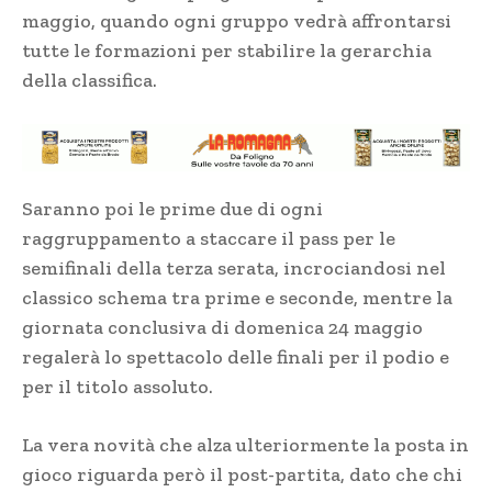
maggio, quando ogni gruppo vedrà affrontarsi
tutte le formazioni per stabilire la gerarchia
della classifica.
Saranno poi le prime due di ogni
raggruppamento a staccare il pass per le
semifinali della terza serata, incrociandosi nel
classico schema tra prime e seconde, mentre la
giornata conclusiva di domenica 24 maggio
regalerà lo spettacolo delle finali per il podio e
per il titolo assoluto.
La vera novità che alza ulteriormente la posta in
gioco riguarda però il post-partita, dato che chi