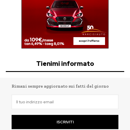
Tienimi informato
Rimani sempre aggiornato sui fatti del giorno
ISCRIVITI