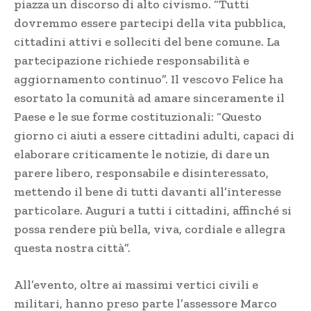
piazza un discorso di alto civismo. “Tutti
dovremmo essere partecipi della vita pubblica,
cittadini attivi e solleciti del bene comune. La
partecipazione richiede responsabilità e
aggiornamento continuo”. Il vescovo Felice ha
esortato la comunità ad amare sinceramente il
Paese e le sue forme costituzionali: “Questo
giorno ci aiuti a essere cittadini adulti, capaci di
elaborare criticamente le notizie, di dare un
parere libero, responsabile e disinteressato,
mettendo il bene di tutti davanti all’interesse
particolare. Auguri a tutti i cittadini, affinché si
possa rendere più bella, viva, cordiale e allegra
questa nostra città”.
All’evento, oltre ai massimi vertici civili e
militari, hanno preso parte l’assessore Marco