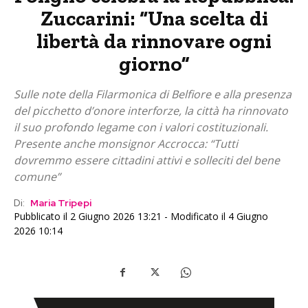
Zuccarini: “Una scelta di
libertà da rinnovare ogni
giorno”
Sulle note della Filarmonica di Belfiore e alla presenza
del picchetto d’onore interforze, la città ha rinnovato
il suo profondo legame con i valori costituzionali.
Presente anche monsignor Accrocca: “Tutti
dovremmo essere cittadini attivi e solleciti del bene
comune”
Di:
Maria Tripepi
Pubblicato il 2 Giugno 2026 13:21 - Modificato il 4 Giugno
2026 10:14