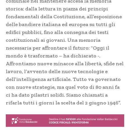
comunale nel mantenere accesa la memoria
storica: dalla lettura in piazza dei principi
fondamentali della Costituzione, all’esposizione
delle bandiere italiana ed europea su tutti gli
edifici pubblici, fino alla consegna dei testi
costituzionali ai giovani. Una memoria
necessaria per affrontare il futuro: “Oggi il
mondo è trasformato – ha dichiarato -.
Affrontiamo nuove minacce alla libertà, sfide nel
lavoro, l’avvento delle nuove tecnologie e
dell’intelligenza artificiale. Tutto va governato
con nuove strategie, ma quel voto di 80 anni fa
ci ha dato pilastri solidi. Siamo chiamati a
rifarla tutti i giorni la scelta del 2 giugno 1946”.