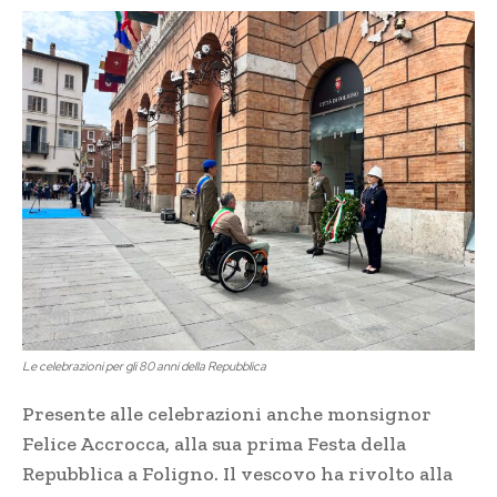
Le celebrazioni per gli 80 anni della Repubblica
Presente alle celebrazioni anche monsignor
Felice Accrocca, alla sua prima Festa della
Repubblica a Foligno. Il vescovo ha rivolto alla