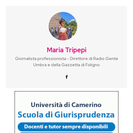
Maria Tripepi
Giornalista professionista - Direttore di Radio Gente
Umbra e della Gazzetta di Foligno