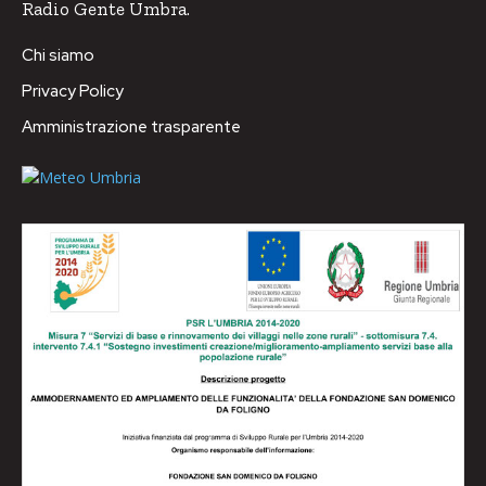
Radio Gente Umbra.
Chi siamo
Privacy Policy
Amministrazione trasparente