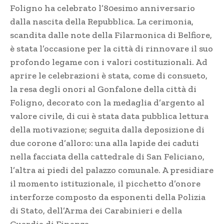
Foligno ha celebrato l’80esimo anniversario
dalla nascita della Repubblica. La cerimonia,
scandita dalle note della Filarmonica di Belfiore,
è stata l’occasione per la città di rinnovare il suo
profondo legame con i valori costituzionali. Ad
aprire le celebrazioni è stata, come di consueto,
la resa degli onori al Gonfalone della città di
Foligno, decorato con la medaglia d’argento al
valore civile, di cui è stata data pubblica lettura
della motivazione; seguita dalla deposizione di
due corone d’alloro: una alla lapide dei caduti
nella facciata della cattedrale di San Feliciano,
l’altra ai piedi del palazzo comunale. A presidiare
il momento istituzionale, il picchetto d’onore
interforze composto da esponenti della Polizia
di Stato, dell’Arma dei Carabinieri e della