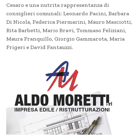
Cesaro e una nutrita rappresentanza di
consiglieri comunali: Leonardo Pacini, Barbara
Di Nicola, Federica Piermarini, Mauro Masciotti,
Rita Barbetti, Mario Bravi, Tommaso Feliziani,
Maura Franquillo, Giorgio Gammarota, Maria
Frigeri e David Fantauzzi.