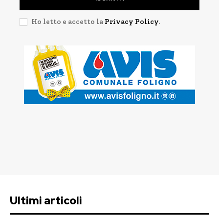
Ho letto e accetto la
Privacy Policy
.
Ultimi articoli