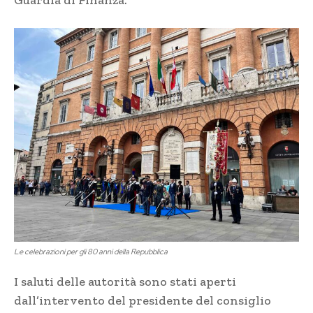
Guardia di Finanza.
Le celebrazioni per gli 80 anni della Repubblica
I saluti delle autorità sono stati aperti
dall’intervento del presidente del consiglio