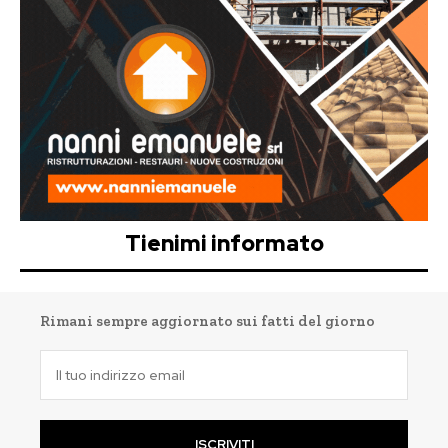
Tienimi informato
Rimani sempre aggiornato sui fatti del giorno
ISCRIVITI