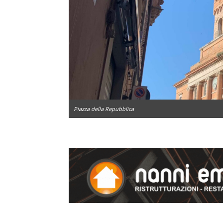
Piazza della Repubblica