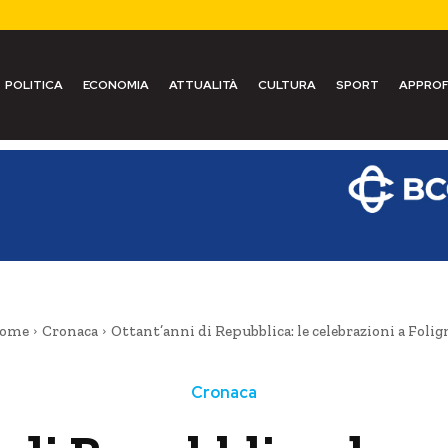
POLITICA
ECONOMIA
ATTUALITÀ
CULTURA
SPORT
APPROF
ome
Cronaca
Ottant’anni di Repubblica: le celebrazioni a Folig
Cronaca