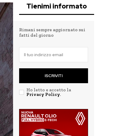
Tienimi informato
Rimani sempre aggiornato sui
fatti del giorno
ISCRIVITI
Ho letto e accetto la
Privacy Policy
.