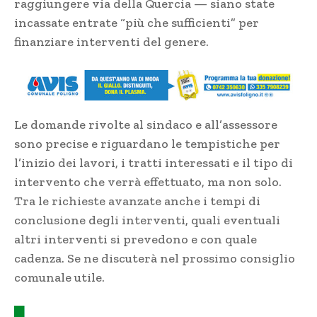
raggiungere via della Quercia — siano state
incassate entrate “più che sufficienti” per
finanziare interventi del genere.
Le domande rivolte al sindaco e all’assessore
sono precise e riguardano le tempistiche per
l’inizio dei lavori, i tratti interessati e il tipo di
intervento che verrà effettuato, ma non solo.
Tra le richieste avanzate anche i tempi di
conclusione degli interventi, quali eventuali
altri interventi si prevedono e con quale
cadenza. Se ne discuterà nel prossimo consiglio
comunale utile.