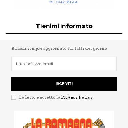
Tienimi informato
Rimani sempre aggiornato sui fatti del giorno
ISCRIVITI
Ho letto e accetto la
Privacy Policy
.