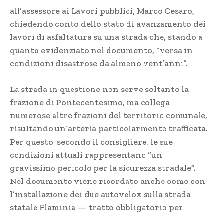
all’assessore ai Lavori pubblici, Marco Cesaro,
chiedendo conto dello stato di avanzamento dei
lavori di asfaltatura su una strada che, stando a
quanto evidenziato nel documento, “versa in
condizioni disastrose da almeno vent’anni”.
La strada in questione non serve soltanto la
frazione di Pontecentesimo, ma collega
numerose altre frazioni del territorio comunale,
risultando un’arteria particolarmente trafficata.
Per questo, secondo il consigliere, le sue
condizioni attuali rappresentano “un
gravissimo pericolo per la sicurezza stradale”.
Nel documento viene ricordato anche come con
l’installazione dei due autovelox sulla strada
statale Flaminia — tratto obbligatorio per