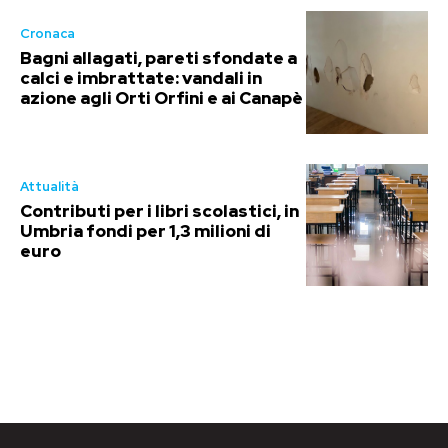
Cronaca
Bagni allagati, pareti sfondate a
calci e imbrattate: vandali in
azione agli Orti Orfini e ai Canapè
Attualità
Contributi per i libri scolastici, in
Umbria fondi per 1,3 milioni di
euro