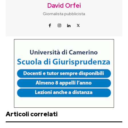
David Orfei
Giornalista pubblicista
Articoli correlati