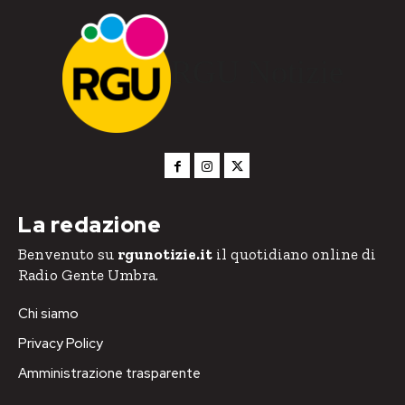
RGU Notizie
La redazione
Benvenuto su
rgunotizie.it
il quotidiano online di
Radio Gente Umbra.
Chi siamo
Privacy Policy
Amministrazione trasparente