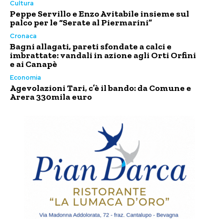
Cultura
Peppe Servillo e Enzo Avitabile insieme sul
palco per le “Serate al Piermarini”
Cronaca
Bagni allagati, pareti sfondate a calci e
imbrattate: vandali in azione agli Orti Orfini
e ai Canapè
Economia
Agevolazioni Tari, c’è il bando: da Comune e
Arera 330mila euro