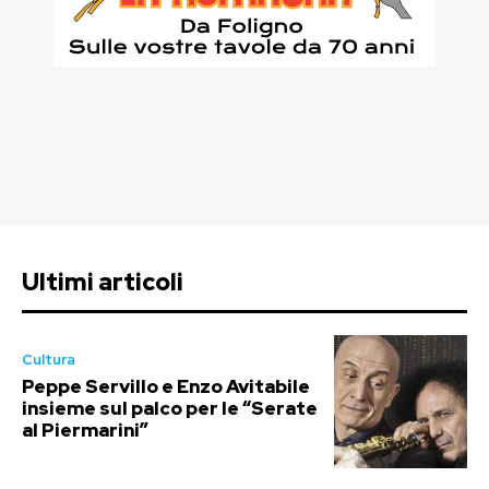
Ultimi articoli
Cultura
Peppe Servillo e Enzo Avitabile
insieme sul palco per le “Serate
al Piermarini”