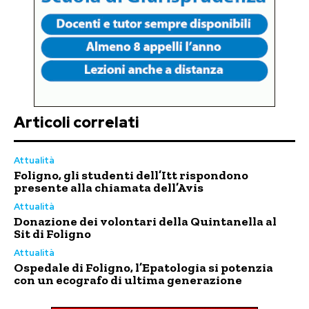
Articoli correlati
Attualità
Foligno, gli studenti dell’Itt rispondono
presente alla chiamata dell’Avis
Attualità
Donazione dei volontari della Quintanella al
Sit di Foligno
Attualità
Ospedale di Foligno, l’Epatologia si potenzia
con un ecografo di ultima generazione