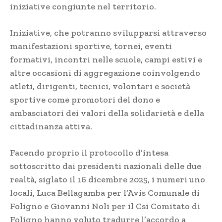
iniziative congiunte nel territorio.
Iniziative, che potranno svilupparsi attraverso
manifestazioni sportive, tornei, eventi
formativi, incontri nelle scuole, campi estivi e
altre occasioni di aggregazione coinvolgendo
atleti, dirigenti, tecnici, volontari e società
sportive come promotori del dono e
ambasciatori dei valori della solidarietà e della
cittadinanza attiva.
Facendo proprio il protocollo d’intesa
sottoscritto dai presidenti nazionali delle due
realtà, siglato il 16 dicembre 2025, i numeri uno
locali, Luca Bellagamba per l’Avis Comunale di
Foligno e Giovanni Noli per il Csi Comitato di
Foligno hanno voluto tradurre l’accordo a