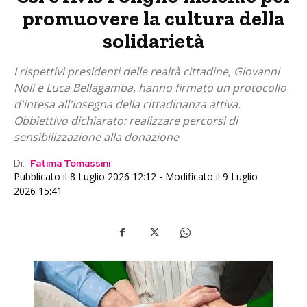
promuovere la cultura della
solidarietà
I rispettivi presidenti delle realtà cittadine, Giovanni
Noli e Luca Bellagamba, hanno firmato un protocollo
d'intesa all'insegna della cittadinanza attiva.
Obbiettivo dichiarato: realizzare percorsi di
sensibilizzazione alla donazione
Di:
Fatima Tomassini
Pubblicato il 8 Luglio 2026 12:12 - Modificato il 9 Luglio
2026 15:41