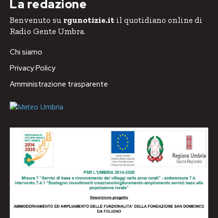
La redazione
Benvenuto su
rgunotizie.it
il quotidiano online di
Radio Gente Umbra.
Chi siamo
Privacy Policy
Amministrazione trasparente