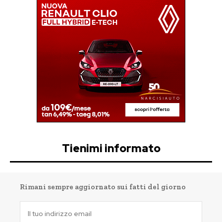
Tienimi informato
Rimani sempre aggiornato sui fatti del giorno