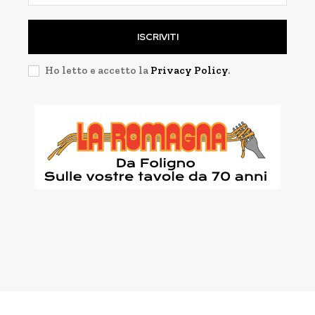
ISCRIVITI
Ho letto e accetto la
Privacy Policy
.