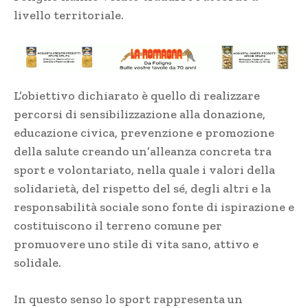
livello territoriale.
L’obiettivo dichiarato è quello di realizzare
percorsi di sensibilizzazione alla donazione,
educazione civica, prevenzione e promozione
della salute creando un’alleanza concreta tra
sport e volontariato, nella quale i valori della
solidarietà, del rispetto del sé, degli altri e la
responsabilità sociale sono fonte di ispirazione e
costituiscono il terreno comune per
promuovere uno stile di vita sano, attivo e
solidale.
In questo senso lo sport rappresenta un