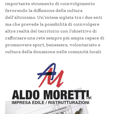
importante strumento di coinvolgimento
favorendo la diffusione della cultura
dell’altruismo. Un’intesa siglata tra i due enti
ma che prevede la possibilità di coinvolgere
altre realtà del territorio con l’obiettivo di
rafforzare una rete sempre più ampia capace di
promuovere sport, benessere, volontariato e
cultura della donazione nelle comunità locali.