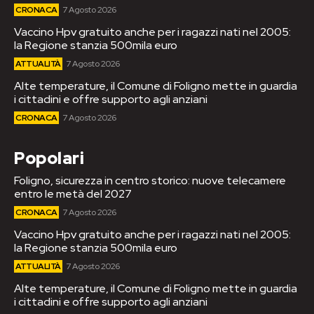
CRONACA
7 Agosto 2026
Vaccino Hpv gratuito anche per i ragazzi nati nel 2005:
la Regione stanzia 500mila euro
ATTUALITÀ
7 Agosto 2026
Alte temperature, il Comune di Foligno mette in guardia
i cittadini e offre supporto agli anziani
CRONACA
7 Agosto 2026
Popolari
Foligno, sicurezza in centro storico: nuove telecamere
entro le metà del 2027
CRONACA
7 Agosto 2026
Vaccino Hpv gratuito anche per i ragazzi nati nel 2005:
la Regione stanzia 500mila euro
ATTUALITÀ
7 Agosto 2026
Alte temperature, il Comune di Foligno mette in guardia
i cittadini e offre supporto agli anziani