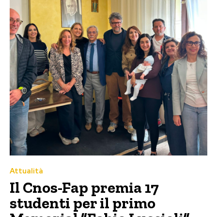
Attualità
Il Cnos-Fap premia 17
studenti per il primo