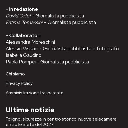
-
In redazione
David Orfei
– Giornalista pubblicista
Fatima Tomassini
– Giornalista pubblicista
-
Collaboratori
Alessandra Moreschini
Alessio Vissani - Giornalista pubblicista e fotografo
Isabella Gaudino
Paola Pompei - Giornalista pubblicista
Chi siamo
Privacy Policy
Amministrazione trasparente
Ultime notizie
Foligno, sicurezza in centro storico: nuove telecamere
entro le metà del 2027