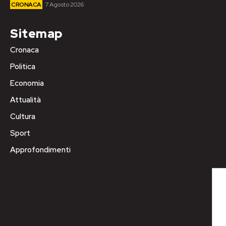
CRONACA
7 Agosto 2026
Sitemap
Cronaca
Politica
Economia
Attualità
Cultura
Sport
Approfondimenti