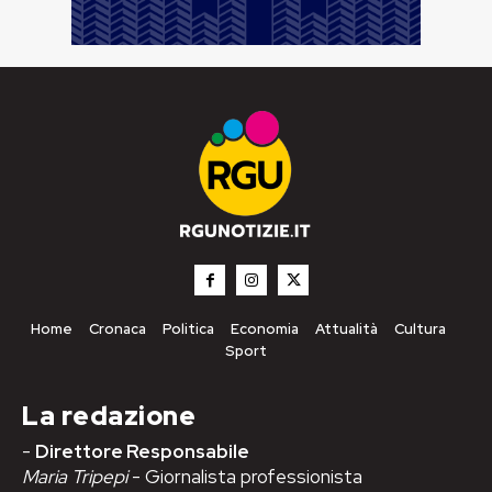
Home
Cronaca
Politica
Economia
Attualità
Cultura
Sport
La redazione
-
Direttore Responsabile
Maria Tripepi
- Giornalista professionista