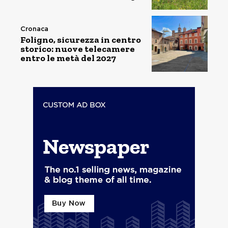
Cronaca
Foligno, sicurezza in centro
storico: nuove telecamere
entro le metà del 2027