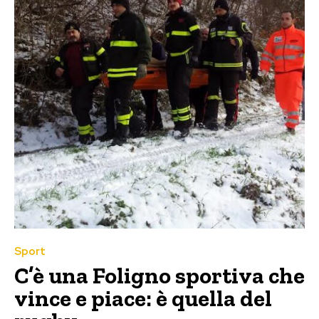
Sport
C’è una Foligno sportiva che
vince e piace: è quella del