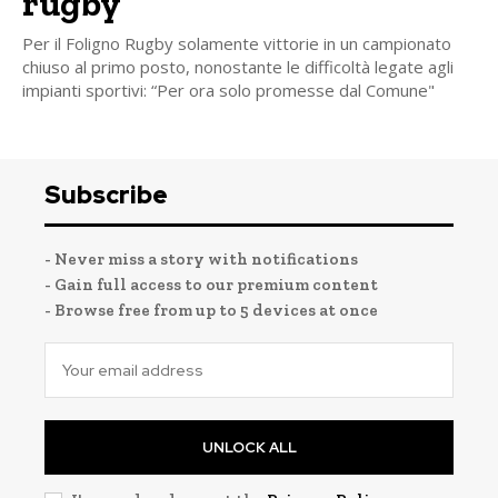
rugby
Per il Foligno Rugby solamente vittorie in un campionato
chiuso al primo posto, nonostante le difficoltà legate agli
impianti sportivi: “Per ora solo promesse dal Comune"
Subscribe
- Never miss a story with notifications
- Gain full access to our premium content
- Browse free from up to 5 devices at once
UNLOCK ALL