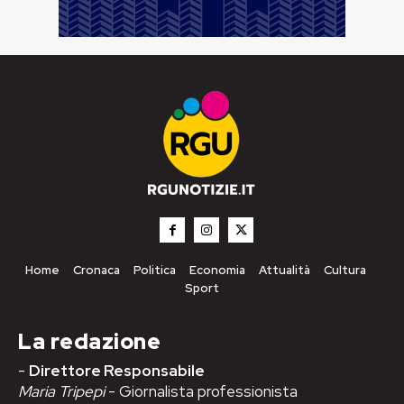
Home
Cronaca
Politica
Economia
Attualità
Cultura
Sport
La redazione
-
Direttore Responsabile
Maria Tripepi
- Giornalista professionista