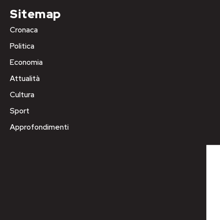
Sitemap
Cronaca
Politica
Economia
Attualità
Cultura
Sport
Approfondimenti