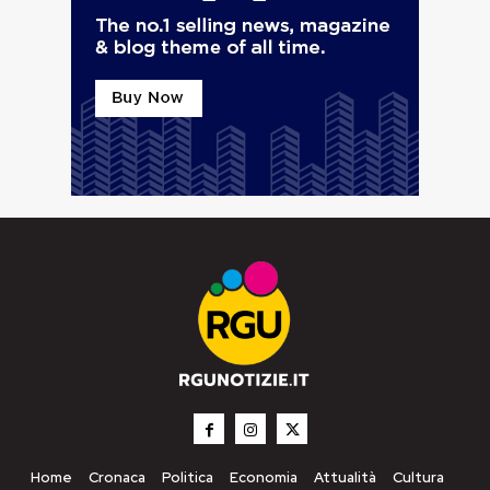
Home
Cronaca
Politica
Economia
Attualità
Cultura