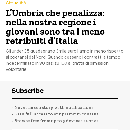
Attualità
L’Umbria che penalizza:
nella nostra regione i
giovani sono tra i meno
retribuiti d’Italia
Gli under 35 guadagnano 3mila euro l’anno in meno rispetto
ai coetanei del Nord. Quando cessano i contratti a tempo
indeterminato in 80 casi su 100 si tratta di dimissioni
volontarie
Subscribe
- Never miss a story with notifications
- Gain full access to our premium content
- Browse free from up to 5 devices at once