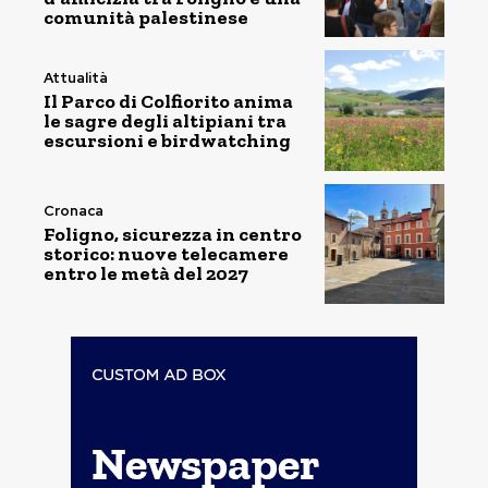
comunità palestinese
Attualità
Il Parco di Colfiorito anima
le sagre degli altipiani tra
escursioni e birdwatching
Cronaca
Foligno, sicurezza in centro
storico: nuove telecamere
entro le metà del 2027