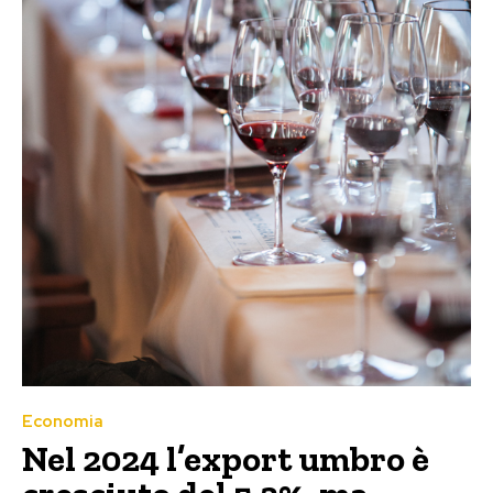
Economia
Nel 2024 l’export umbro è