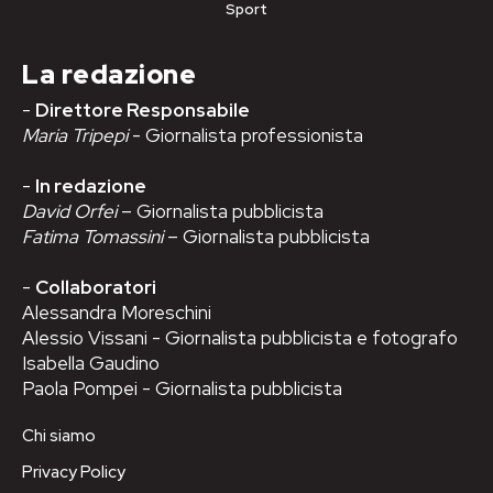
Sport
La redazione
-
Direttore Responsabile
Maria Tripepi
- Giornalista professionista
-
In redazione
David Orfei
– Giornalista pubblicista
Fatima Tomassini
– Giornalista pubblicista
-
Collaboratori
Alessandra Moreschini
Alessio Vissani - Giornalista pubblicista e fotografo
Isabella Gaudino
Paola Pompei - Giornalista pubblicista
Chi siamo
Privacy Policy