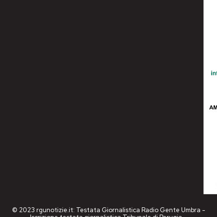
© 2023 rgunotizie.it: Testata Giornalistica Radio Gente Umbra -