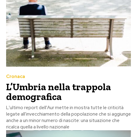
Cronaca
L’Umbria nella trappola
demografica
L'ultimo report dell'Aur mette in mostra tutte le criticità
legate all'invecchiamento della popolazione che si aggiunge
anche a un minor numero di nascite: una situazione che
ricalca quella a livello nazionale