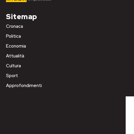
Sitemap
Cronaca
Politica
Economia
Attualità
Cultura
Sport
Approfondimenti