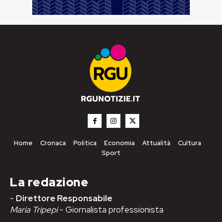
Home
Cronaca
Politica
Economia
Attualità
Cultura
Sport
La redazione
-
Direttore Responsabile
Maria Tripepi
- Giornalista professionista