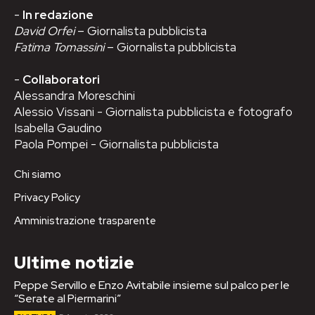
-
In redazione
David Orfei
– Giornalista pubblicista
Fatima Tomassini
– Giornalista pubblicista
-
Collaboratori
Alessandra Moreschini
Alessio Vissani - Giornalista pubblicista e fotografo
Isabella Gaudino
Paola Pompei - Giornalista pubblicista
Chi siamo
Privacy Policy
Amministrazione trasparente
Ultime notizie
Peppe Servillo e Enzo Avitabile insieme sul palco per le
“Serate al Piermarini”