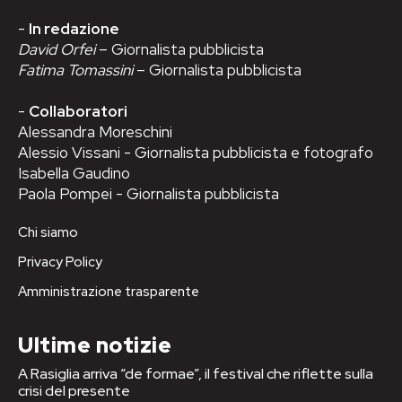
-
In redazione
David Orfei
– Giornalista pubblicista
Fatima Tomassini
– Giornalista pubblicista
-
Collaboratori
Alessandra Moreschini
Alessio Vissani - Giornalista pubblicista e fotografo
Isabella Gaudino
Paola Pompei - Giornalista pubblicista
Chi siamo
Privacy Policy
Amministrazione trasparente
Ultime notizie
A Rasiglia arriva “de formae”, il festival che riflette sulla
crisi del presente