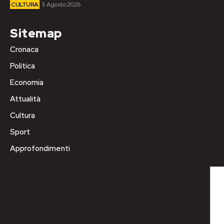
CULTURA
5 Agosto 2026
Sitemap
Cronaca
Politica
Economia
Attualità
Cultura
Sport
Approfondimenti