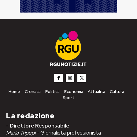
Home
Cronaca
Politica
Economia
Attualità
Cultura
Sport
La redazione
-
Direttore Responsabile
Maria Tripepi
- Giornalista professionista