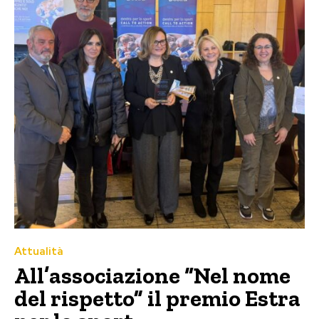
Attualità
All’associazione “Nel nome
del rispetto” il premio Estra