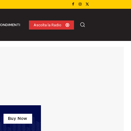
ONDIMENTI
Ascolta la Radio