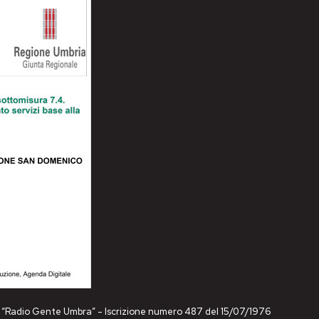
ne “Radio Gente Umbra” - Iscrizione numero 487 del 15/07/1976