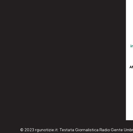
© 2023 rgunotizie.it: Testata Giornalistica Radio Gente Umbr