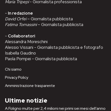
Maria Tripepi
- Giornalista professionista
-
In redazione
David Orfei
– Giornalista pubblicista
Fatima Tomassini
– Giornalista pubblicista
-
Collaboratori
Alessandra Moreschini
Alessio Vissani - Giornalista pubblicista e fotografo
Isabella Gaudino
Paola Pompei - Giornalista pubblicista
Chi siamo
Privacy Policy
Amministrazione trasparente
Ultime notizie
A Foligno multe per 2,4 milioni nei primi sei mesi dell’anno