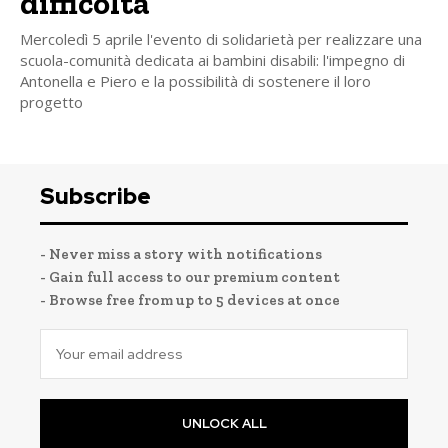
difficoltà
Mercoledì 5 aprile l'evento di solidarietà per realizzare una
scuola-comunità dedicata ai bambini disabili: l'impegno di
Antonella e Piero e la possibilità di sostenere il loro
progetto
Subscribe
- Never miss a story with notifications
- Gain full access to our premium content
- Browse free from up to 5 devices at once
UNLOCK ALL