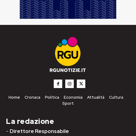
Home
Cronaca
Politica
Economia
Attualità
Cultura
Sport
La redazione
-
Direttore Responsabile