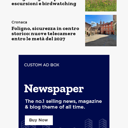
escursioni e birdwatching
Cronaca
Foligno, sicurezza in centro
storico: nuove telecamere
entro le metà del 2027