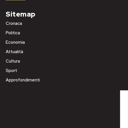
Sitemap
Cronaca
Politica
Economia
Attualità
Cultura
Sport
Approfondimenti