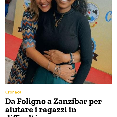
Cronaca
Da Foligno a Zanzibar per
aiutare i ragazzi in