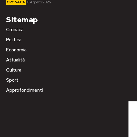
CRONACA
8 Agosto 2026
Sitemap
Cronaca
Politica
Economia
Attualità
Cultura
Sport
Approfondimenti