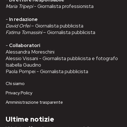
Maria Tripepi
- Giornalista professionista
-
In redazione
David Orfei
– Giornalista pubblicista
Fatima Tomassini
– Giornalista pubblicista
-
Collaboratori
Alessandra Moreschini
Alessio Vissani - Giornalista pubblicista e fotografo
Isabella Gaudino
Paola Pompei - Giornalista pubblicista
Chi siamo
Privacy Policy
Amministrazione trasparente
Ultime notizie