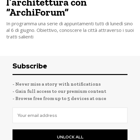
l’architettura con
“ArchiForum”
In programma una serie di appuntamenti tutti di lunedì sino
al 6 di giugno. Obiettivo, conoscere la città attraverso i suoi
tratti salienti
Subscribe
- Never miss a story with notifications
- Gain full access to our premium content
- Browse free from up to 5 devices at once
UNLOCK ALL