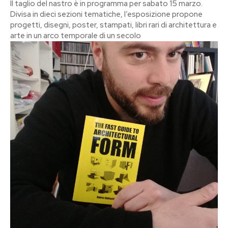
Il taglio del nastro è in programma per sabato 15 marzo.
Divisa in dieci sezioni tematiche, l’esposizione propone
progetti, disegni, poster, stampati, libri rari di architettura e
arte in un arco temporale di un secolo