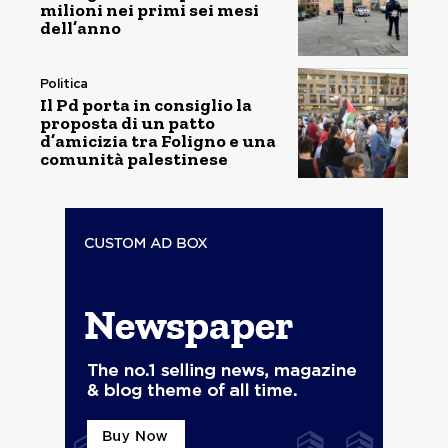
milioni nei primi sei mesi
dell’anno
Politica
Il Pd porta in consiglio la
proposta di un patto
d’amicizia tra Foligno e una
comunità palestinese