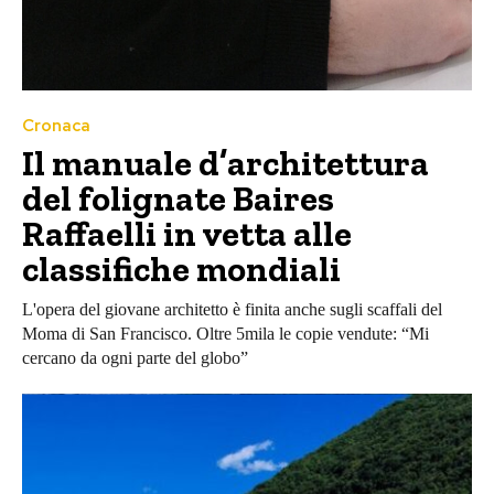
Cronaca
Il manuale d’architettura
del folignate Baires
Raffaelli in vetta alle
classifiche mondiali
L'opera del giovane architetto è finita anche sugli scaffali del
Moma di San Francisco. Oltre 5mila le copie vendute: “Mi
cercano da ogni parte del globo”