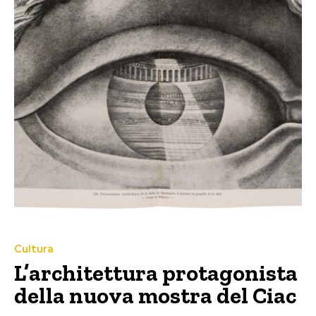
Cultura
L’architettura protagonista
della nuova mostra del Ciac