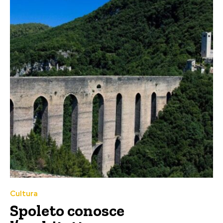
Cultura
Spoleto conosce