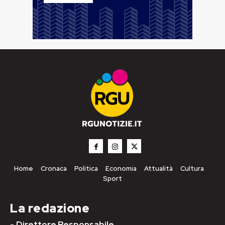
Home
Cronaca
Politica
Economia
Attualità
Cultura
Sport
La redazione
-
Direttore Responsabile