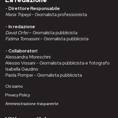
-
Direttore Responsabile
Maria Tripepi
- Giornalista professionista
-
In redazione
David Orfei
– Giornalista pubblicista
Fatima Tomassini
– Giornalista pubblicista
-
Collaboratori
Alessandra Moreschini
Alessio Vissani - Giornalista pubblicista e fotografo
Isabella Gaudino
Paola Pompei - Giornalista pubblicista
Chi siamo
Privacy Policy
Amministrazione trasparente