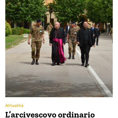
Attualità
L’arcivescovo ordinario