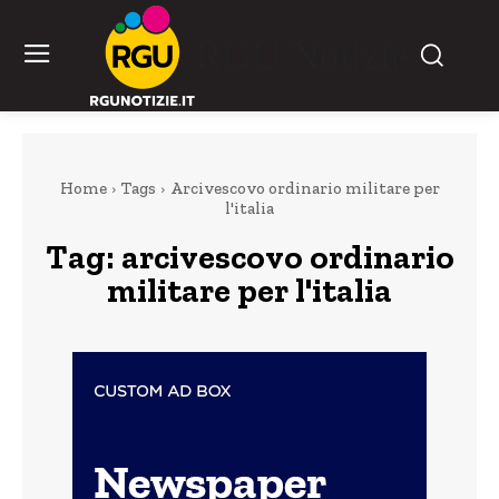
RGU Notizie
Home
Tags
Arcivescovo ordinario militare per
l'italia
Tag:
arcivescovo ordinario
militare per l'italia