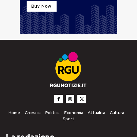
Home
Cronaca
Politica
Economia
Attualità
Cultura
Sport
La redazione