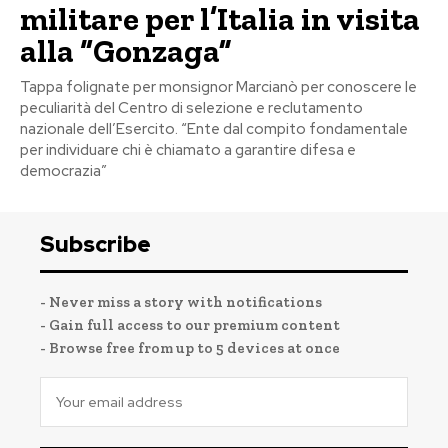
militare per l’Italia in visita
alla “Gonzaga”
Tappa folignate per monsignor Marcianò per conoscere le
peculiarità del Centro di selezione e reclutamento
nazionale dell’Esercito. “Ente dal compito fondamentale
per individuare chi è chiamato a garantire difesa e
democrazia”
Subscribe
- Never miss a story with notifications
- Gain full access to our premium content
- Browse free from up to 5 devices at once