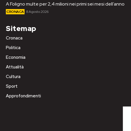
A Foligno multe per 2,4 milioni nei primi sei mesi dell’anno
CRONACA
8 Agosto 2026
Sitemap
Cronaca
Politica
Economia
Attualità
Cultura
Sport
Approfondimenti