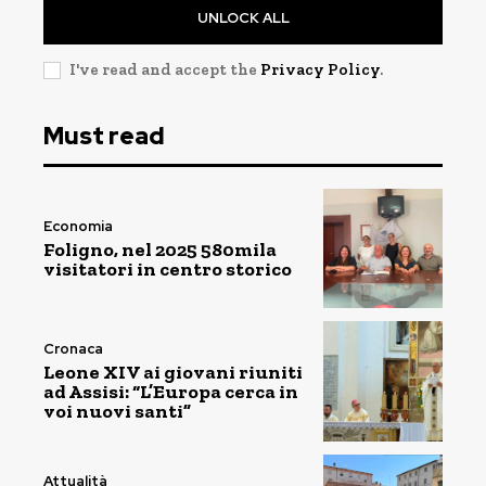
UNLOCK ALL
I've read and accept the
Privacy Policy
.
Must read
Economia
Foligno, nel 2025 580mila
visitatori in centro storico
Cronaca
Leone XIV ai giovani riuniti
ad Assisi: “L’Europa cerca in
voi nuovi santi”
Attualità