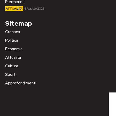
Piermarini
ATTUALITÀ
6 Agosto 2026
Sitemap
Cronaca
Politica
Economia
Attualità
Cultura
Sport
Approfondimenti