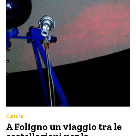
Cultura
A Foligno un viaggio tra le