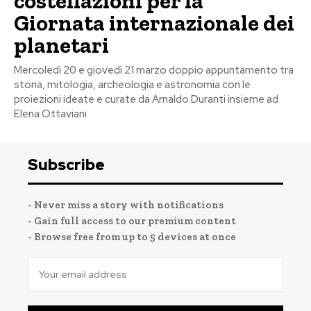
costellazioni per la
Giornata internazionale dei
planetari
Mercoledì 20 e giovedì 21 marzo doppio appuntamento tra
storia, mitologia, archeologia e astronomia con le
proiezioni ideate e curate da Arnaldo Duranti insieme ad
Elena Ottaviani
Subscribe
- Never miss a story with notifications
- Gain full access to our premium content
- Browse free from up to 5 devices at once