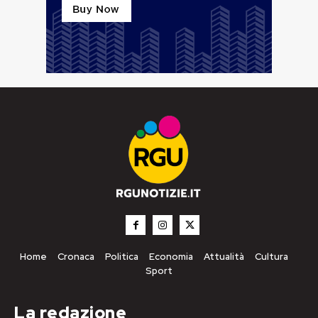
Home
Cronaca
Politica
Economia
Attualità
Cultura
Sport
La redazione