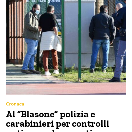
Cronaca
Al “Blasone” polizia e
carabinieri per controlli