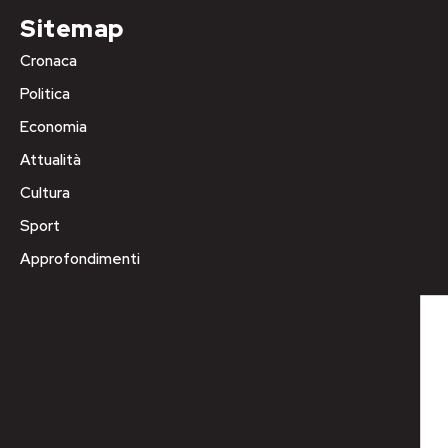
Sitemap
Cronaca
Politica
Economia
Attualità
Cultura
Sport
Approfondimenti