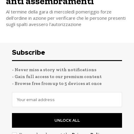
anti assembramenti
Al termine della gara di mercoledì pomeriggio forze
dell'ordine in azione per verificare che le persone presenti
sugli spalti avessero l'autorizzazione
Subscribe
- Never miss a story with notifications
- Gain full access to our premium content
- Browse free from up to 5 devices at once
UNLOCK ALL