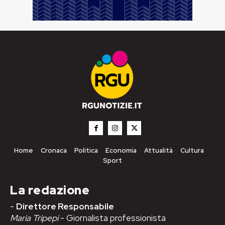
Home
Cronaca
Politica
Economia
Attualità
Cultura
Sport
La redazione
-
Direttore Responsabile
Maria Tripepi
- Giornalista professionista