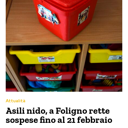
Attualità
Asili nido, a Foligno rette
sospese fino al 21 febbraio