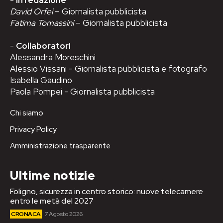
David Orfei
– Giornalista pubblicista
Fatima Tomassini
– Giornalista pubblicista
-
Collaboratori
Alessandra Moreschini
Alessio Vissani - Giornalista pubblicista e fotografo
Isabella Gaudino
Paola Pompei - Giornalista pubblicista
Chi siamo
Privacy Policy
Amministrazione trasparente
Ultime notizie
Foligno, sicurezza in centro storico: nuove telecamere
entro le metà del 2027
CRONACA
7 Agosto 2026