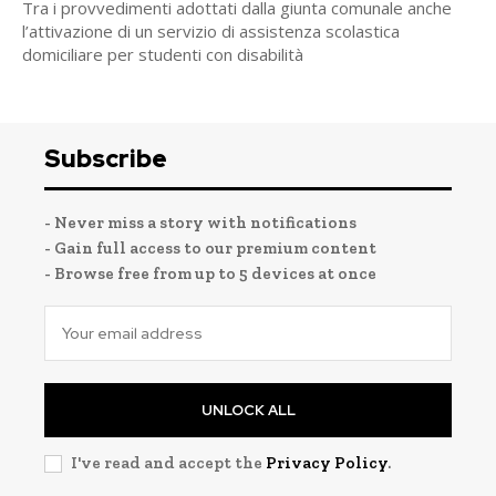
Tra i provvedimenti adottati dalla giunta comunale anche
l’attivazione di un servizio di assistenza scolastica
domiciliare per studenti con disabilità
Subscribe
- Never miss a story with notifications
- Gain full access to our premium content
- Browse free from up to 5 devices at once
UNLOCK ALL
I've read and accept the
Privacy Policy
.