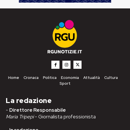
Home
Cronaca
Politica
Economia
Attualità
Cultura
Sport
La redazione
-
Direttore Responsabile
Maria Tripepi
- Giornalista professionista
-
In redazione