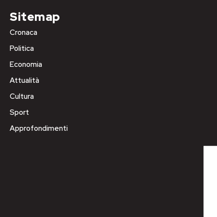
Sitemap
Cronaca
Politica
Economia
Attualità
Cultura
Sport
Approfondimenti