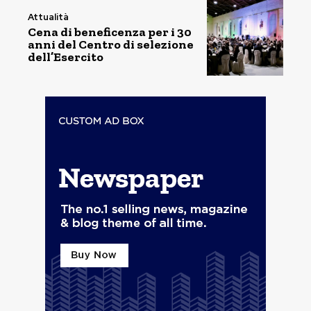
Attualità
Cena di beneficenza per i 30
anni del Centro di selezione
dell’Esercito