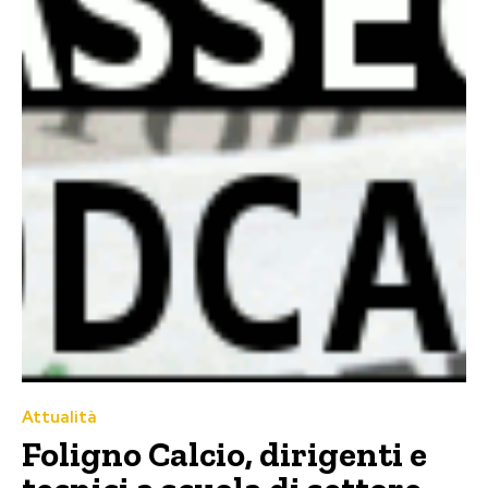
Attualità
Foligno Calcio, dirigenti e