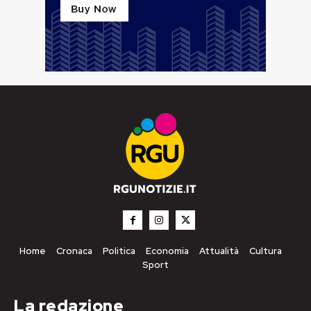
Home
Cronaca
Politica
Economia
Attualità
Cultura
Sport
La redazione