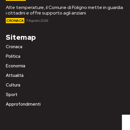
Alte temperature, il Comune di Foligno mette in guardia
i cittadini e offre supporto agli anziani
CRONACA
7 Agosto 2026
Sitemap
Cronaca
Politica
Economia
Attualità
Cultura
Sport
Approfondimenti