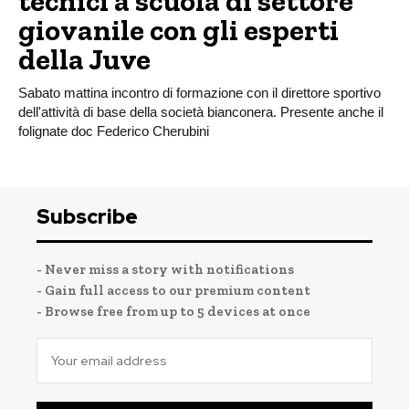
tecnici a scuola di settore
giovanile con gli esperti
della Juve
Sabato mattina incontro di formazione con il direttore sportivo
dell'attività di base della società bianconera. Presente anche il
folignate doc Federico Cherubini
Subscribe
- Never miss a story with notifications
- Gain full access to our premium content
- Browse free from up to 5 devices at once