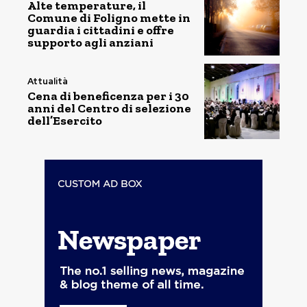
Alte temperature, il
Comune di Foligno mette in
guardia i cittadini e offre
supporto agli anziani
Attualità
Cena di beneficenza per i 30
anni del Centro di selezione
dell’Esercito