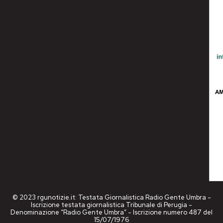
© 2023 rgunotizie.it: Testata Giornalistica Radio Gente Umbra -
Iscrizione testata giornalistica Tribunale di Perugia -
Denominazione “Radio Gente Umbra” - Iscrizione numero 487 del
15/07/1976