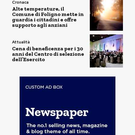
Cronaca
Alte temperature, il
Comune di Foligno mette in
guardia i cittadini e offre
supporto agli anziani
Attualità
Cena di beneficenza per i 30
anni del Centro di selezione
dell’Esercito