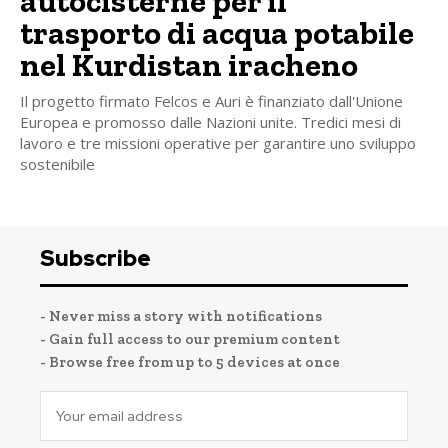
autocisterne per il
trasporto di acqua potabile
nel Kurdistan iracheno
Il progetto firmato Felcos e Auri è finanziato dall'Unione
Europea e promosso dalle Nazioni unite. Tredici mesi di
lavoro e tre missioni operative per garantire uno sviluppo
sostenibile
Subscribe
- Never miss a story with notifications
- Gain full access to our premium content
- Browse free from up to 5 devices at once