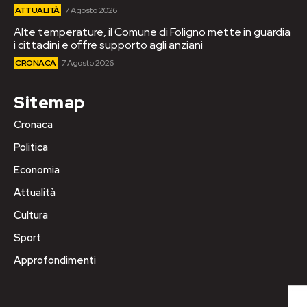
ATTUALITÀ
7 Agosto 2026
Alte temperature, il Comune di Foligno mette in guardia
i cittadini e offre supporto agli anziani
CRONACA
7 Agosto 2026
Sitemap
Cronaca
Politica
Economia
Attualità
Cultura
Sport
Approfondimenti