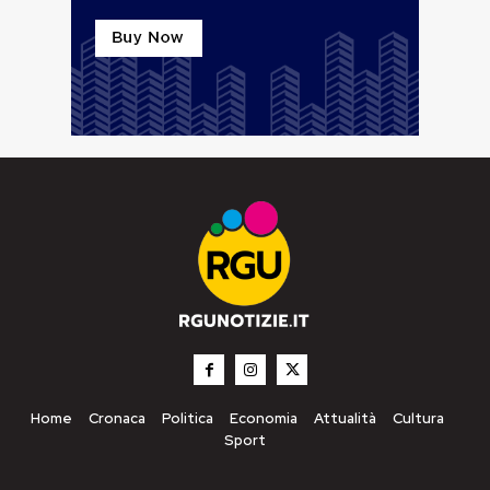
Home
Cronaca
Politica
Economia
Attualità
Cultura
Sport