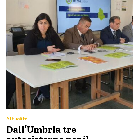
Attualità
Dall’Umbria tre