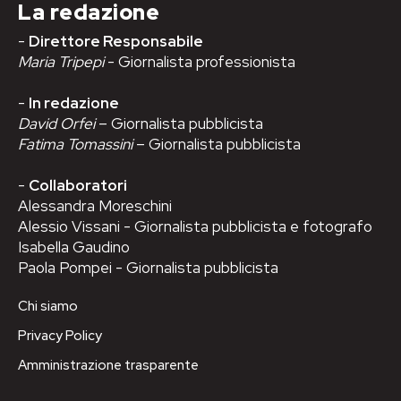
La redazione
-
Direttore Responsabile
Maria Tripepi
- Giornalista professionista
-
In redazione
David Orfei
– Giornalista pubblicista
Fatima Tomassini
– Giornalista pubblicista
-
Collaboratori
Alessandra Moreschini
Alessio Vissani - Giornalista pubblicista e fotografo
Isabella Gaudino
Paola Pompei - Giornalista pubblicista
Chi siamo
Privacy Policy
Amministrazione trasparente