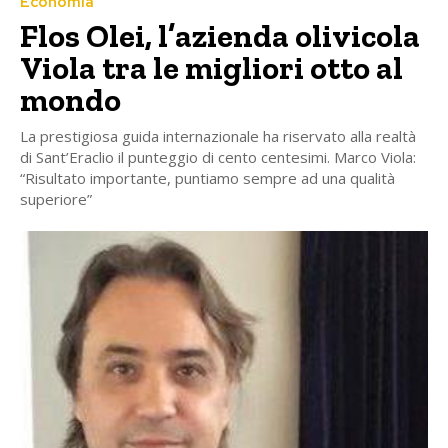
Economia
Flos Olei, l’azienda olivicola
Viola tra le migliori otto al
mondo
La prestigiosa guida internazionale ha riservato alla realtà
di Sant’Eraclio il punteggio di cento centesimi. Marco Viola:
“Risultato importante, puntiamo sempre ad una qualità
superiore”