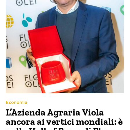
Economia
L’Azienda Agraria Viola
ancora ai vertici mondiali: è