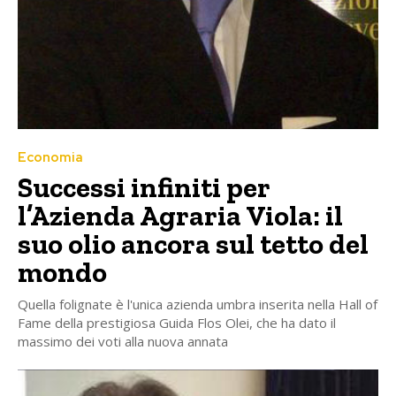
Economia
Successi infiniti per
l’Azienda Agraria Viola: il
suo olio ancora sul tetto del
mondo
Quella folignate è l'unica azienda umbra inserita nella Hall of
Fame della prestigiosa Guida Flos Olei, che ha dato il
massimo dei voti alla nuova annata