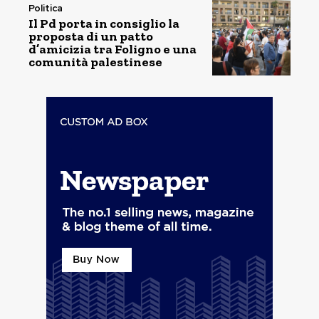
Politica
Il Pd porta in consiglio la
proposta di un patto
d’amicizia tra Foligno e una
comunità palestinese