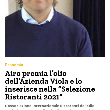
Economia
Airo premia l’olio
dell’Azienda Viola e lo
inserisce nella “Selezione
Ristoranti 2021”
L’Associazione Internazionale Ristoranti dell’Olio