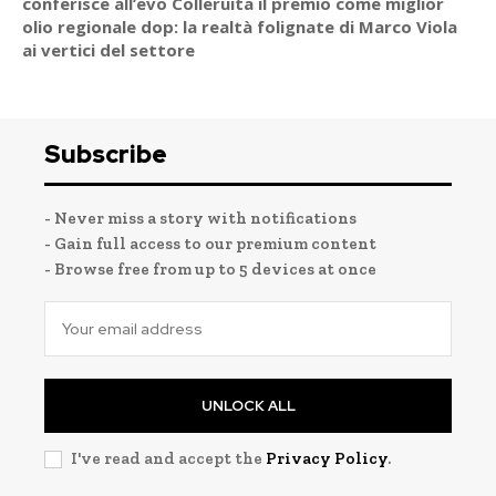
conferisce all’evo Colleruita il premio come miglior
olio regionale dop: la realtà folignate di Marco Viola
ai vertici del settore
Subscribe
- Never miss a story with notifications
- Gain full access to our premium content
- Browse free from up to 5 devices at once
UNLOCK ALL
I've read and accept the
Privacy Policy
.