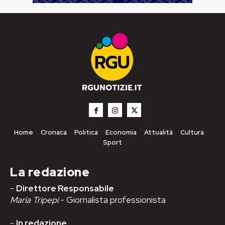
Home
Cronaca
Politica
Economia
Attualità
Cultura
Sport
La redazione
-
Direttore Responsabile
Maria Tripepi
- Giornalista professionista
-
In redazione