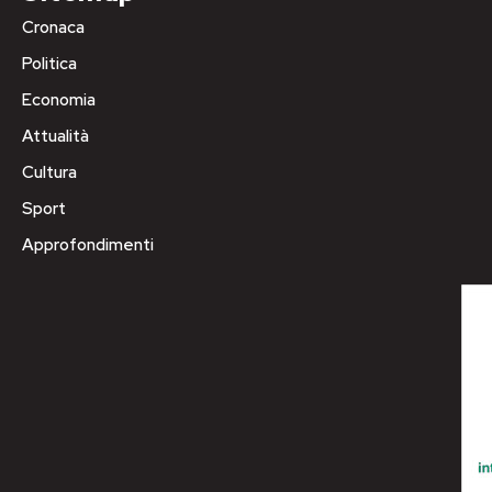
Cronaca
Politica
Economia
Attualità
Cultura
Sport
Approfondimenti