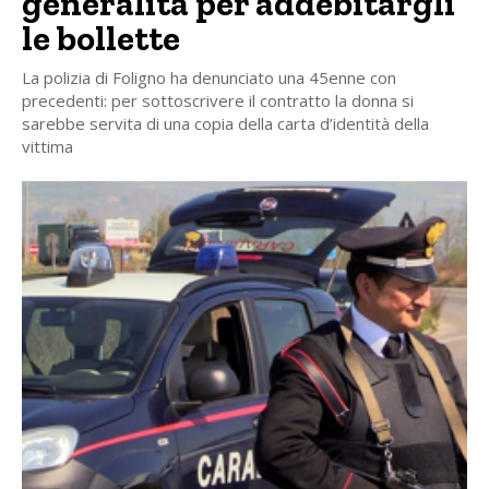
generalità per addebitargli
le bollette
La polizia di Foligno ha denunciato una 45enne con
precedenti: per sottoscrivere il contratto la donna si
sarebbe servita di una copia della carta d’identità della
vittima