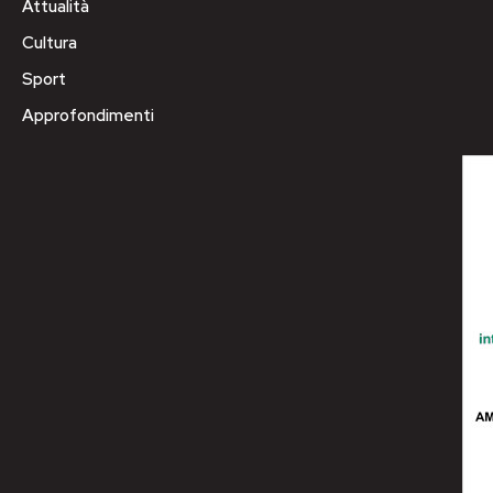
Attualità
Cultura
Sport
Approfondimenti