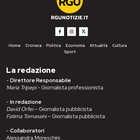
Home
Cronaca
Politica
Economia
Attualità
Cultura
Sport
La redazione
-
Direttore Responsabile
Maria Tripepi
- Giornalista professionista
-
In redazione
David Orfei
– Giornalista pubblicista
Fatima Tomassini
– Giornalista pubblicista
-
Collaboratori
Alessandra Moreschini