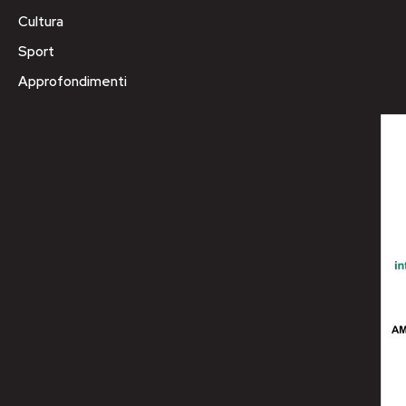
Cultura
Sport
Approfondimenti