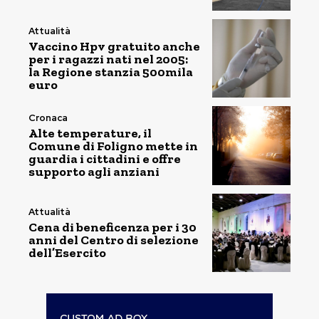
Attualità
Vaccino Hpv gratuito anche
per i ragazzi nati nel 2005:
la Regione stanzia 500mila
euro
Cronaca
Alte temperature, il
Comune di Foligno mette in
guardia i cittadini e offre
supporto agli anziani
Attualità
Cena di beneficenza per i 30
anni del Centro di selezione
dell’Esercito