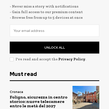
- Never miss a story with notifications
- Gain full access to our premium content
- Browse free from up to 5 devices at once
UNLOCK ALL
I've read and accept the
Privacy Policy
.
Must read
Cronaca
Foligno, sicurezza in centro
storico: nuove telecamere
entro le metà del 2027