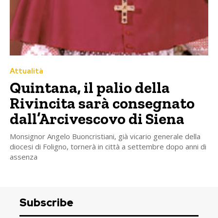
Attualità
Quintana, il palio della
Rivincita sarà consegnato
dall’Arcivescovo di Siena
Monsignor Angelo Buoncristiani, già vicario generale della
diocesi di Foligno, tornerà in città a settembre dopo anni di
assenza
Subscribe