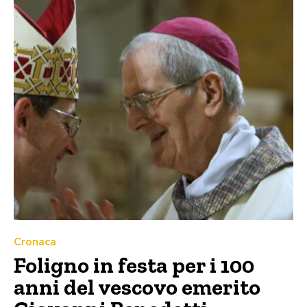
Cronaca
Foligno in festa per i 100
anni del vescovo emerito