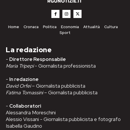
Home
Cronaca
Politica
Economia
Attualità
Cultura
Sport
La redazione
-
Direttore Responsabile
Maria Tripepi
- Giornalista professionista
-
In redazione
David Orfei
– Giornalista pubblicista
Fatima Tomassini
– Giornalista pubblicista
-
Collaboratori
Alessandra Moreschini
Alessio Vissani - Giornalista pubblicista e fotografo
Isabella Gaudino