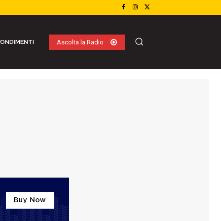
ONDIMENTI
Ascolta la Radio