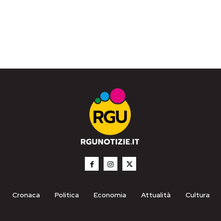
Cronaca
Politica
Economia
Attualità
Cultura