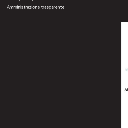
Amministrazione trasparente