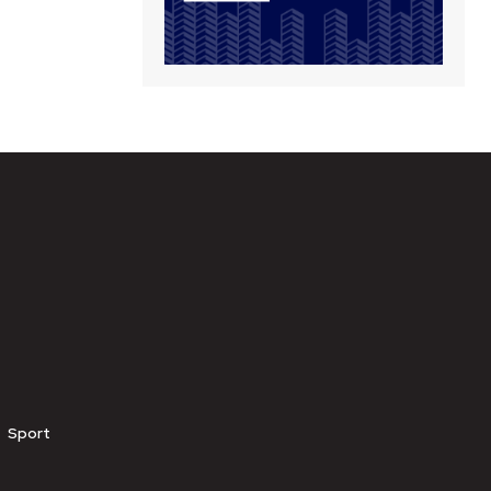
Sport