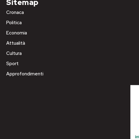
Sitemap
Cronaca
Politica
Economia
Attualità
Cultura
Sport
Approfondimenti