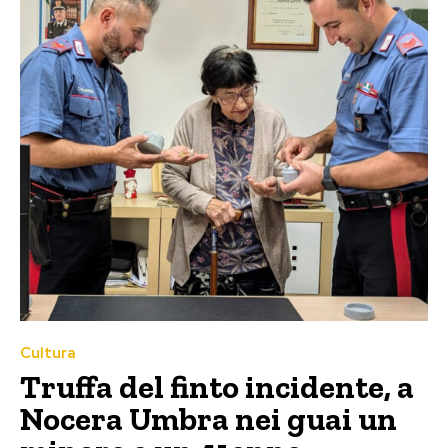
Cultura
Truffa del finto incidente, a
Nocera Umbra nei guai un