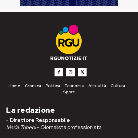
Home
Cronaca
Politica
Economia
Attualità
Cultura
Sport
La redazione
-
Direttore Responsabile
Maria Tripepi
- Giornalista professionista