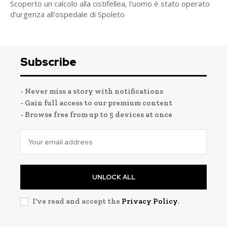
Scoperto un calcolo alla cistifellea, l'uomo è stato operato
d'urgenza all'ospedale di Spoleto
Subscribe
- Never miss a story with notifications
- Gain full access to our premium content
- Browse free from up to 5 devices at once
UNLOCK ALL
I've read and accept the
Privacy Policy
.