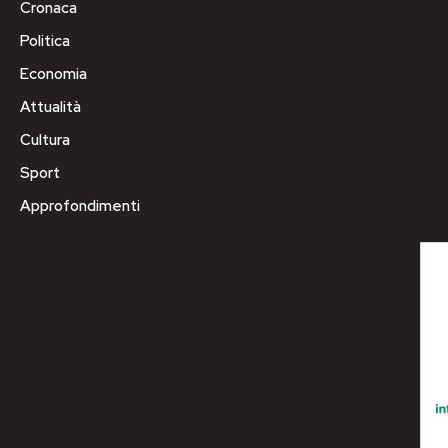
Cronaca
Politica
Economia
Attualità
Cultura
Sport
Approfondimenti