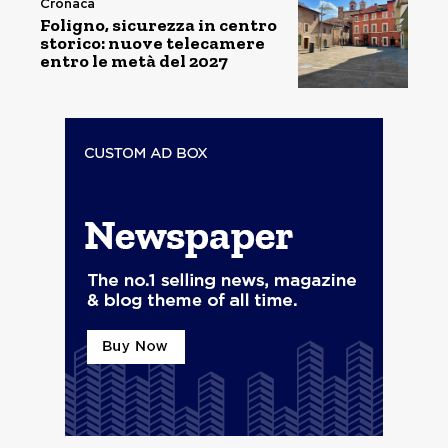
Cronaca
Foligno, sicurezza in centro
storico: nuove telecamere
entro le metà del 2027