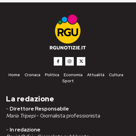
Home
Cronaca
Politica
Economia
Attualità
Cultura
Sport
La redazione
-
Direttore Responsabile
Maria Tripepi
- Giornalista professionista
-
In redazione