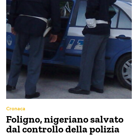
Cronaca
Foligno, nigeriano salvato
dal controllo della polizia