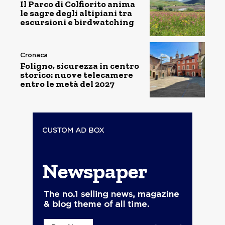
Il Parco di Colfiorito anima
le sagre degli altipiani tra
escursioni e birdwatching
Cronaca
Foligno, sicurezza in centro
storico: nuove telecamere
entro le metà del 2027