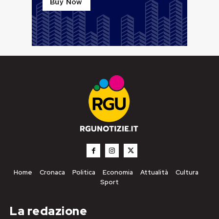
Home
Cronaca
Politica
Economia
Attualità
Cultura
Sport
La redazione