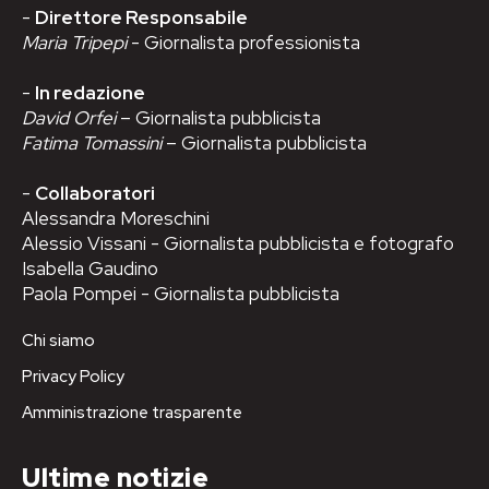
-
Direttore Responsabile
Maria Tripepi
- Giornalista professionista
-
In redazione
David Orfei
– Giornalista pubblicista
Fatima Tomassini
– Giornalista pubblicista
-
Collaboratori
Alessandra Moreschini
Alessio Vissani - Giornalista pubblicista e fotografo
Isabella Gaudino
Paola Pompei - Giornalista pubblicista
Chi siamo
Privacy Policy
Amministrazione trasparente
Ultime notizie