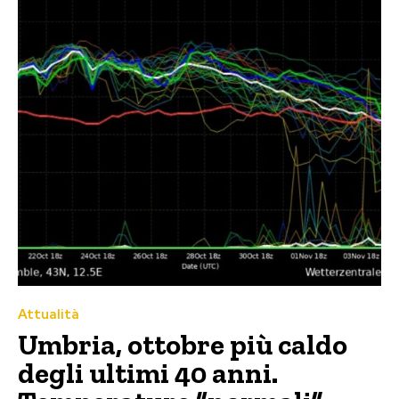
Attualità
Umbria, ottobre più caldo
degli ultimi 40 anni.