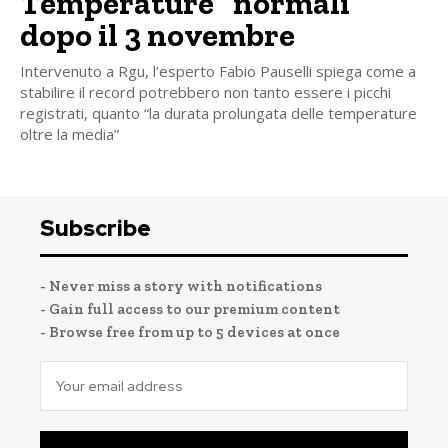
Temperature “normali”
dopo il 3 novembre
Intervenuto a Rgu, l’esperto Fabio Pauselli spiega come a
stabilire il record potrebbero non tanto essere i picchi
registrati, quanto “la durata prolungata delle temperature
oltre la media”
Subscribe
- Never miss a story with notifications
- Gain full access to our premium content
- Browse free from up to 5 devices at once