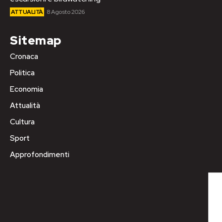
ATTUALITÀ
8 Agosto 2026
Sitemap
Cronaca
Politica
Economia
Attualità
Cultura
Sport
Approfondimenti