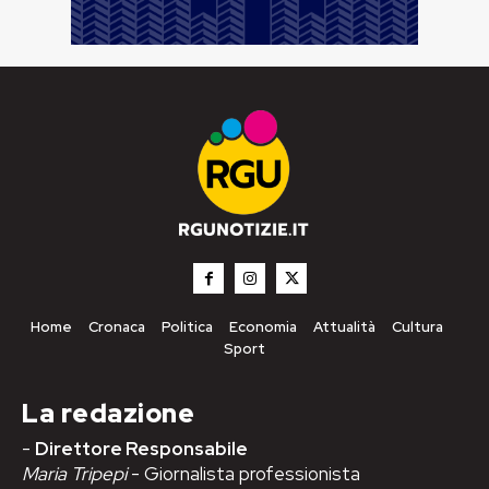
Home
Cronaca
Politica
Economia
Attualità
Cultura
Sport
La redazione
-
Direttore Responsabile
Maria Tripepi
- Giornalista professionista