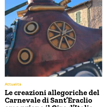
Attualità
Le creazioni allegoriche del
Carnevale di Sant’Eraclio