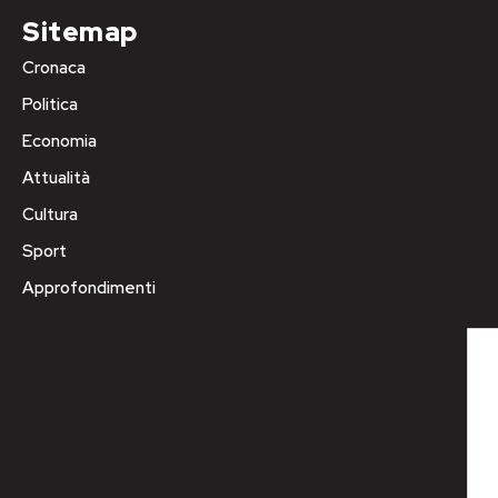
Sitemap
Cronaca
Politica
Economia
Attualità
Cultura
Sport
Approfondimenti