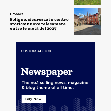
Cronaca
Foligno, sicurezza in centro
storico: nuove telecamere
entro le metà del 2027