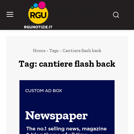
RGU Notizie
Home
Tags
Cantiere flash back
Tag:
cantiere flash back