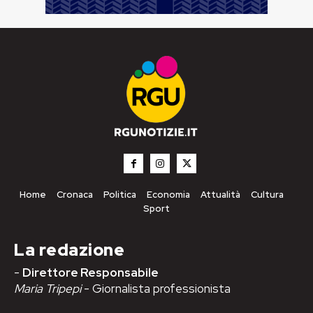
Home
Cronaca
Politica
Economia
Attualità
Cultura
Sport
La redazione
-
Direttore Responsabile
Maria Tripepi
- Giornalista professionista