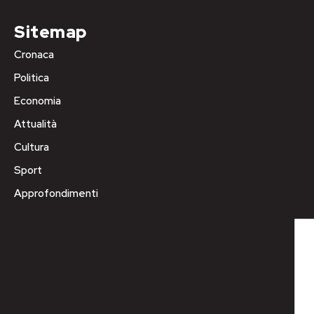
Sitemap
Cronaca
Politica
Economia
Attualità
Cultura
Sport
Approfondimenti