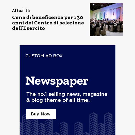
Attualità
Cena di beneficenza per i 30
anni del Centro di selezione
dell’Esercito