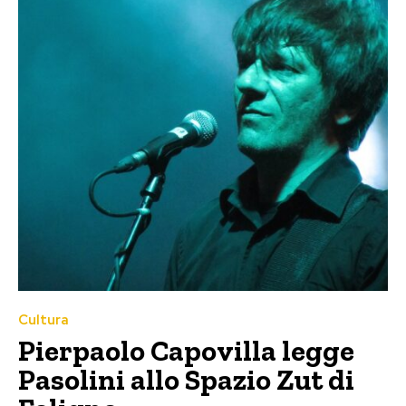
Cultura
Pierpaolo Capovilla legge
Pasolini allo Spazio Zut di