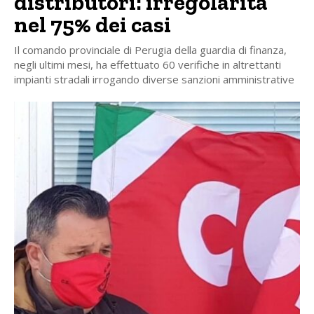
distributori: irregolarità
nel 75% dei casi
Il comando provinciale di Perugia della guardia di finanza,
negli ultimi mesi, ha effettuato 60 verifiche in altrettanti
impianti stradali irrogando diverse sanzioni amministrative