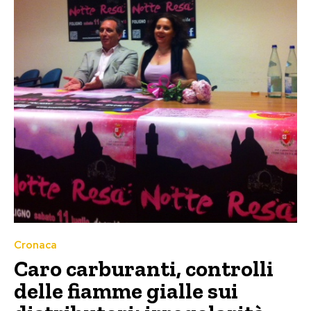
Cronaca
Caro carburanti, controlli
delle fiamme gialle sui