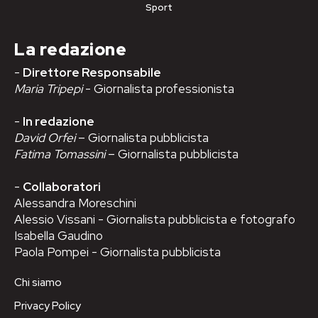
Sport
La redazione
-
Direttore Responsabile
Maria Tripepi
- Giornalista professionista
-
In redazione
David Orfei
– Giornalista pubblicista
Fatima Tomassini
– Giornalista pubblicista
-
Collaboratori
Alessandra Moreschini
Alessio Vissani - Giornalista pubblicista e fotografo
Isabella Gaudino
Paola Pompei - Giornalista pubblicista
Chi siamo
Privacy Policy