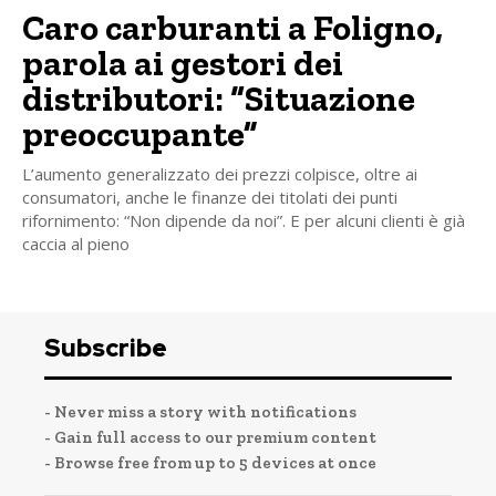
Caro carburanti a Foligno,
parola ai gestori dei
distributori: “Situazione
preoccupante”
L’aumento generalizzato dei prezzi colpisce, oltre ai
consumatori, anche le finanze dei titolati dei punti
rifornimento: “Non dipende da noi”. E per alcuni clienti è già
caccia al pieno
Subscribe
- Never miss a story with notifications
- Gain full access to our premium content
- Browse free from up to 5 devices at once