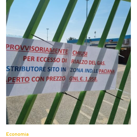
Economia