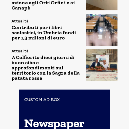
azione agli Orti Orfini e ai
Canapè
Attualità
Contributi per i libri
scolastici, in Umbria fondi
per 1,3 milioni di euro
Attualità
A Colfiorito dieci giorni di
buon cibo e
approfondimenti sul
territorio con la Sagra della
patata rossa