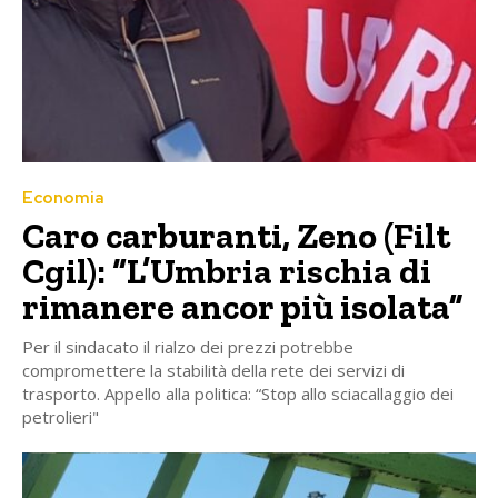
Economia
Caro carburanti, Zeno (Filt
Cgil): “L’Umbria rischia di
rimanere ancor più isolata”
Per il sindacato il rialzo dei prezzi potrebbe
compromettere la stabilità della rete dei servizi di
trasporto. Appello alla politica: “Stop allo sciacallaggio dei
petrolieri"