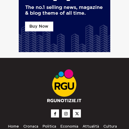
Home
Cronaca
Politica
Economia
Attualità
Cultura