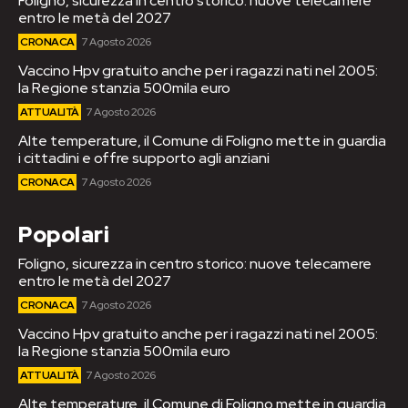
Foligno, sicurezza in centro storico: nuove telecamere
entro le metà del 2027
CRONACA
7 Agosto 2026
Vaccino Hpv gratuito anche per i ragazzi nati nel 2005:
la Regione stanzia 500mila euro
ATTUALITÀ
7 Agosto 2026
Alte temperature, il Comune di Foligno mette in guardia
i cittadini e offre supporto agli anziani
CRONACA
7 Agosto 2026
Popolari
Foligno, sicurezza in centro storico: nuove telecamere
entro le metà del 2027
CRONACA
7 Agosto 2026
Vaccino Hpv gratuito anche per i ragazzi nati nel 2005:
la Regione stanzia 500mila euro
ATTUALITÀ
7 Agosto 2026
Alte temperature, il Comune di Foligno mette in guardia