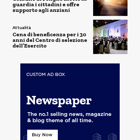
guardia i cittadini e offre
supporto agli anziani
Attualità
Cena di beneficenza per i 30
anni del Centro di selezione
dell’Esercito