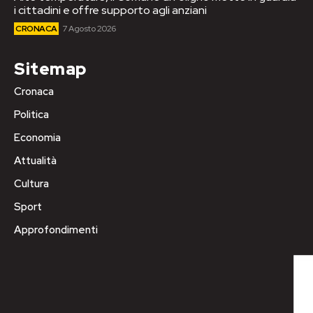
i cittadini e offre supporto agli anziani
CRONACA
7 Agosto 2026
Sitemap
Cronaca
Politica
Economia
Attualità
Cultura
Sport
Approfondimenti