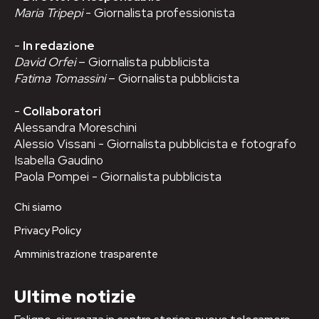
Maria Tripepi
- Giornalista professionista
-
In redazione
David Orfei
– Giornalista pubblicista
Fatima Tomassini
– Giornalista pubblicista
-
Collaboratori
Alessandra Moreschini
Alessio Vissani - Giornalista pubblicista e fotografo
Isabella Gaudino
Paola Pompei - Giornalista pubblicista
Chi siamo
Privacy Policy
Amministrazione trasparente
Ultime notizie