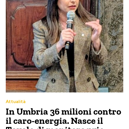
Attualità
In Umbria 36 milioni contro
il caro-energia. Nasce il