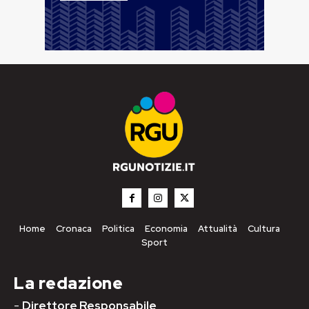
Home
Cronaca
Politica
Economia
Attualità
Cultura
Sport
La redazione
-
Direttore Responsabile