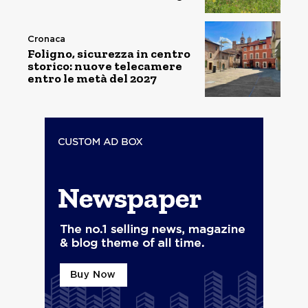
Cronaca
Foligno, sicurezza in centro
storico: nuove telecamere
entro le metà del 2027