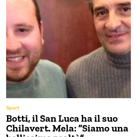
Sport
Botti, il San Luca ha il suo
Chilavert. Mela: “Siamo una