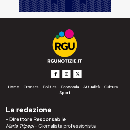
Home
Cronaca
Politica
Economia
Attualità
Cultura
Sport
La redazione
-
Direttore Responsabile
Maria Tripepi
- Giornalista professionista