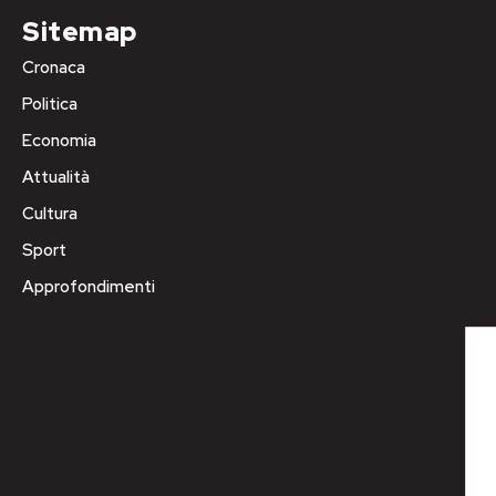
Sitemap
Cronaca
Politica
Economia
Attualità
Cultura
Sport
Approfondimenti