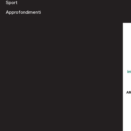
Sport
Approfondimenti