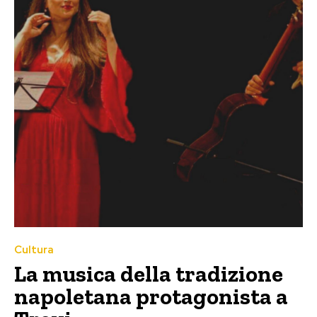
Cultura
La musica della tradizione
napoletana protagonista a