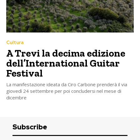
Cultura
A Trevi la decima edizione
dell’International Guitar
Festival
La manifestazione ideata da Ciro Carbone prenderà il via
giovedì 24 settembre per poi concludersi nel mese di
dicembre
Subscribe