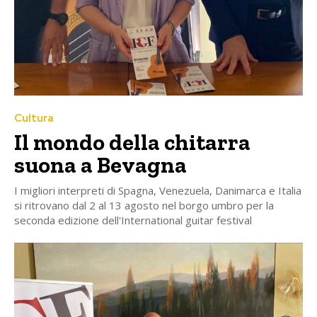
Cultura
Il mondo della chitarra
suona a Bevagna
I migliori interpreti di Spagna, Venezuela, Danimarca e Italia
si ritrovano dal 2 al 13 agosto nel borgo umbro per la
seconda edizione dell'International guitar festival