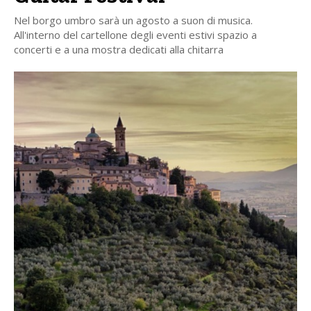
Nel borgo umbro sarà un agosto a suon di musica.
All'interno del cartellone degli eventi estivi spazio a
concerti e a una mostra dedicati alla chitarra