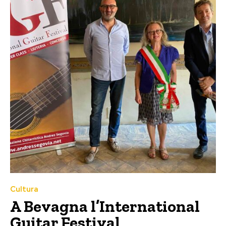
Cultura
A Bevagna l’International
Guitar Festival