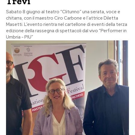
Trevi
Sabato 8 giugno al teatro “Clitunno” una serata, voce e
chitarra, con il maestro Ciro Carbone e l’attrice Diletta
Masetti. L’evento rientra nel cartellone di eventi della terza
edizione della rassegna di spettacoli dal vivo “Performer in
Umbria - PIU”