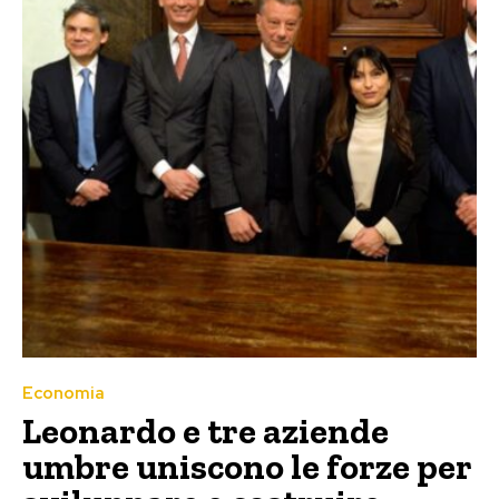
Economia
Leonardo e tre aziende
umbre uniscono le forze per