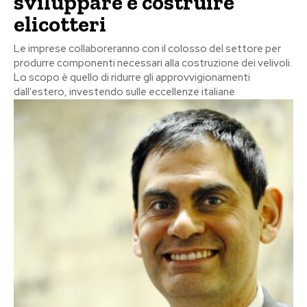
sviluppare e costruire
elicotteri
Le imprese collaboreranno con il colosso del settore per
produrre componenti necessari alla costruzione dei velivoli.
Lo scopo è quello di ridurre gli approvvigionamenti
dall'estero, investendo sulle eccellenze italiane