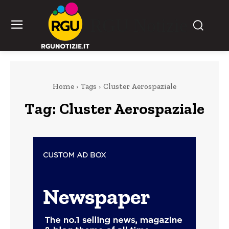
RGU Notizie
Home
Tags
Cluster Aerospaziale
Tag:
Cluster Aerospaziale