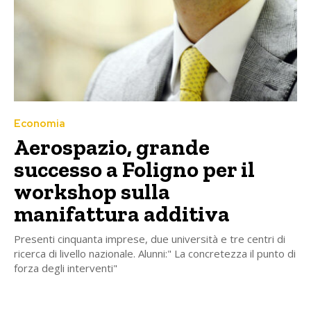
Economia
Aerospazio, grande
successo a Foligno per il
workshop sulla
manifattura additiva
Presenti cinquanta imprese, due università e tre centri di
ricerca di livello nazionale. Alunni:" La concretezza il punto di
forza degli interventi"