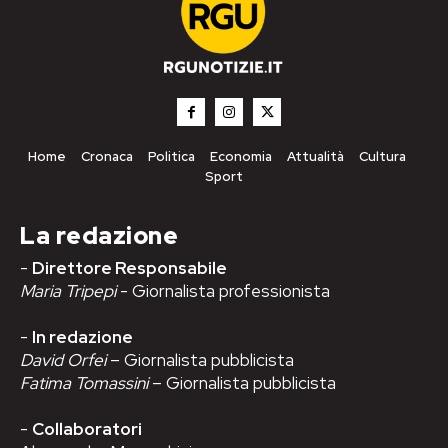
Home
Cronaca
Politica
Economia
Attualità
Cultura
Sport
La redazione
-
Direttore Responsabile
Maria Tripepi
- Giornalista professionista
-
In redazione
David Orfei
– Giornalista pubblicista
Fatima Tomassini
– Giornalista pubblicista
-
Collaboratori