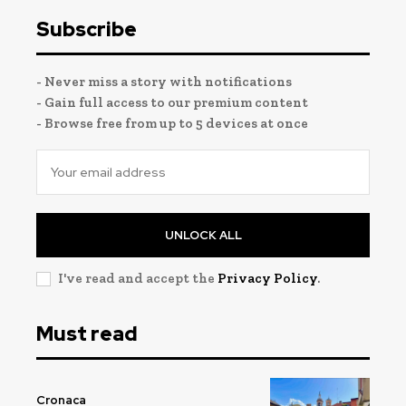
Subscribe
- Never miss a story with notifications
- Gain full access to our premium content
- Browse free from up to 5 devices at once
UNLOCK ALL
I've read and accept the
Privacy Policy
.
Must read
Cronaca