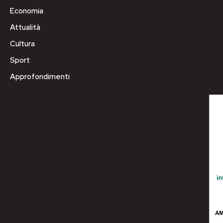
Economia
Attualità
Cultura
Sport
Approfondimenti