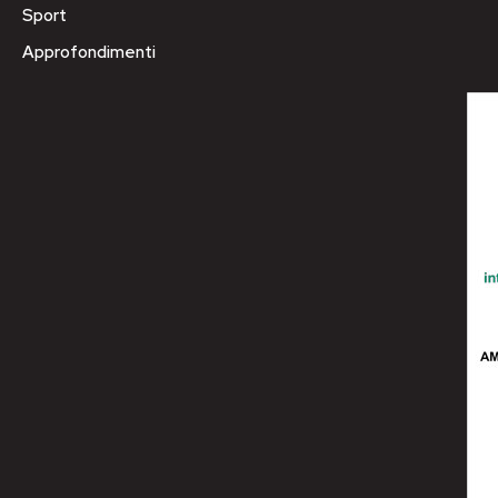
Sport
Approfondimenti