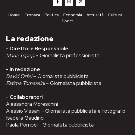
Home
Cronaca
Politica
Economia
Attualità
Cultura
Sport
La redazione
-
Direttore Responsabile
Maria Tripepi
- Giornalista professionista
-
In redazione
David Orfei
– Giornalista pubblicista
Fatima Tomassini
– Giornalista pubblicista
-
Collaboratori
Alessandra Moreschini
Alessio Vissani - Giornalista pubblicista e fotografo
Isabella Gaudino
Paola Pompei - Giornalista pubblicista