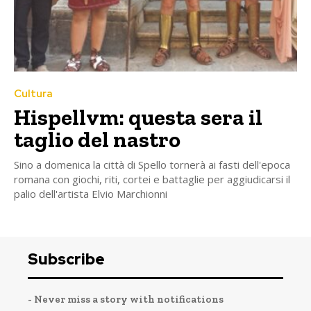
Cultura
Hispellvm: questa sera il
taglio del nastro
Sino a domenica la città di Spello tornerà ai fasti dell'epoca
romana con giochi, riti, cortei e battaglie per aggiudicarsi il
palio dell'artista Elvio Marchionni
Subscribe
- Never miss a story with notifications