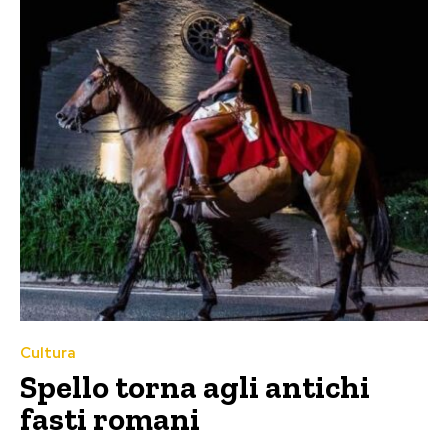
Cultura
Spello torna agli antichi
fasti romani