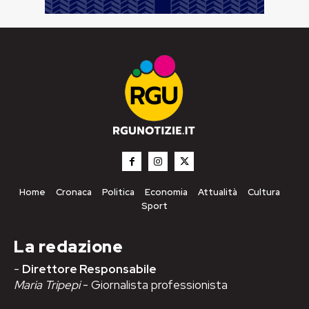
Home
Cronaca
Politica
Economia
Attualità
Cultura
Sport
La redazione
-
Direttore Responsabile
Maria Tripepi
- Giornalista professionista