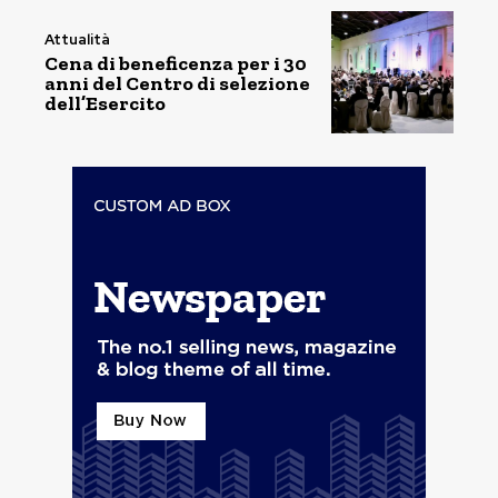
Attualità
Cena di beneficenza per i 30
anni del Centro di selezione
dell’Esercito