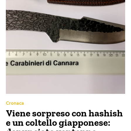
Cronaca
Viene sorpreso con hashish
e un coltello giapponese: