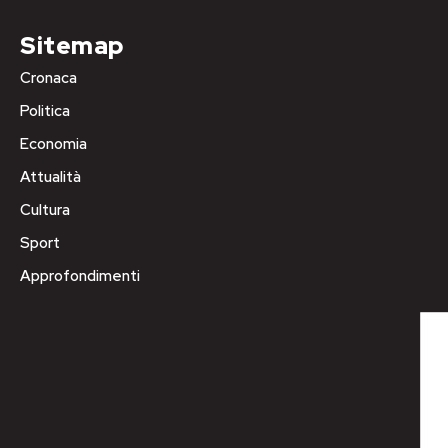
Sitemap
Cronaca
Politica
Economia
Attualità
Cultura
Sport
Approfondimenti