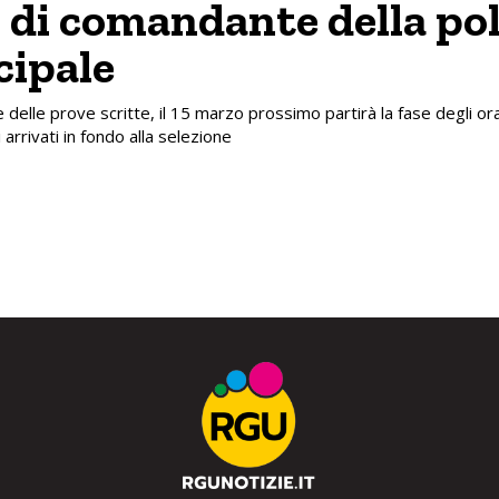
 di comandante della pol
ipale
 delle prove scritte, il 15 marzo prossimo partirà la fase degli oral
 arrivati in fondo alla selezione