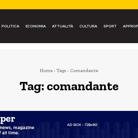
POLITICA
ECONOMIA
ATTUALITÀ
CULTURA
SPORT
APPROF
Home
Tags
Comandante
Tag:
comandante