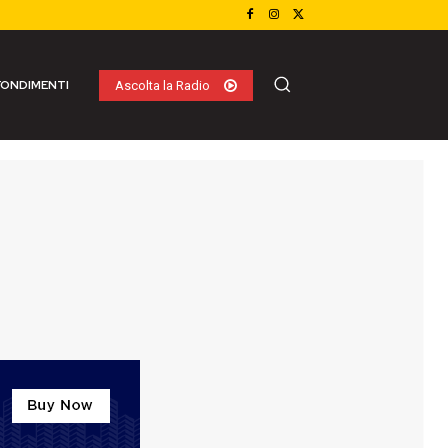
ONDIMENTI
Ascolta la Radio