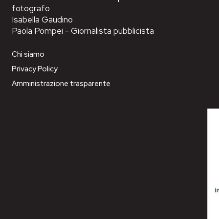
fotografo
Isabella Gaudino
Paola Pompei - Giornalista pubblicista
Chi siamo
Privacy Policy
Amministrazione trasparente